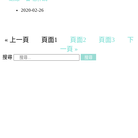
2020-02-26
« 上一頁
頁面
1
頁面
2
頁面
3
下
一頁 »
搜尋
搜尋