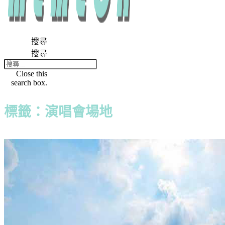
搜尋
搜尋
Close this
search box.
標籤：演唱會場地