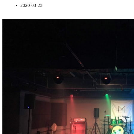
2020-03-23