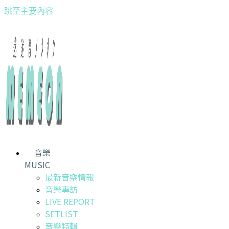
跳至主要內容
音樂
MUSIC
最新音樂情報
音樂專訪
LIVE REPORT
SETLIST
音樂特輯