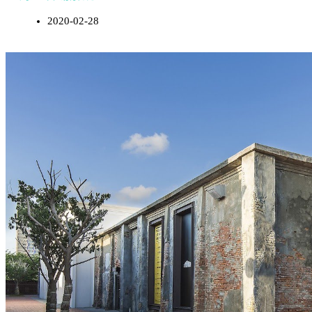
2020-02-28