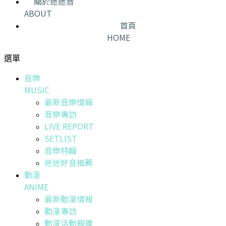
關於迷迷音
ABOUT
首頁
HOME
選單
音樂
MUSIC
最新音樂情報
音樂專訪
LIVE REPORT
SETLIST
音樂特輯
迷迷好音推薦
動漫
ANIME
最新動漫情報
動漫專訪
動漫活動報導