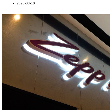
2020-08-18