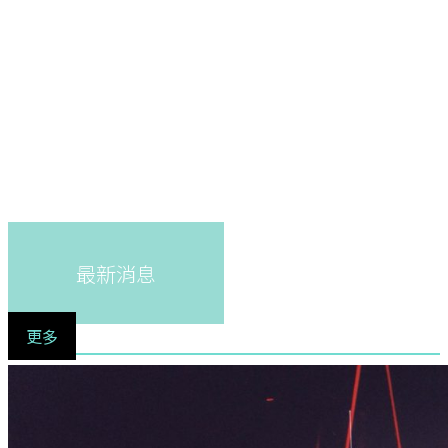
最新消息
更多