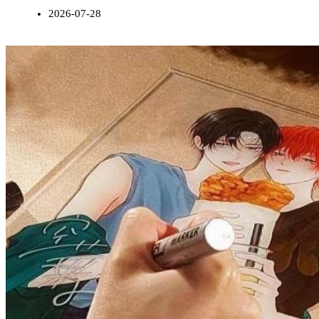
2026-07-28