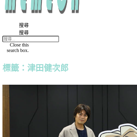
搜尋
搜尋
Close this
search box.
標籤：津田健次郎