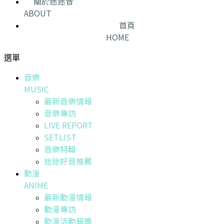
關於迷迷音
ABOUT
首頁
HOME
選單
音樂
MUSIC
最新音樂情報
音樂專訪
LIVE REPORT
SETLIST
音樂特輯
迷迷好音推薦
動漫
ANIME
最新動漫情報
動漫專訪
動漫活動報導