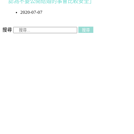
認為不要公開結婚的事會比較安全」
2020-07-07
搜尋
搜尋