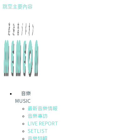
跳至主要內容
音樂
MUSIC
最新音樂情報
音樂專訪
LIVE REPORT
SETLIST
音樂特輯