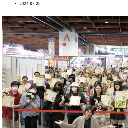
2024-07-28