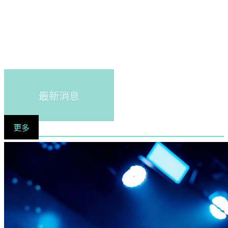
最新消息
更多