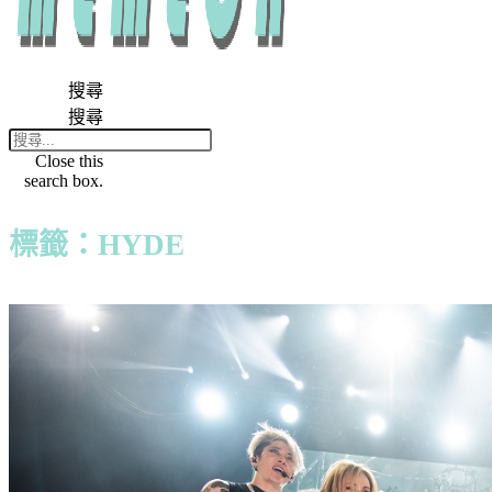
搜尋
搜尋
Close this
search box.
標籤：HYDE