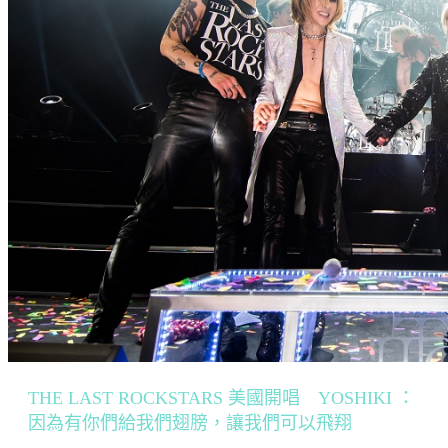
THE LAST ROCKSTARS 美國開唱 YOSHIKI ：
因為有你們給我們翅膀，讓我們可以飛翔