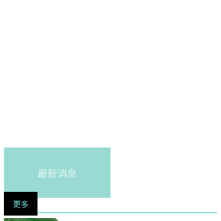
最新消息
更多