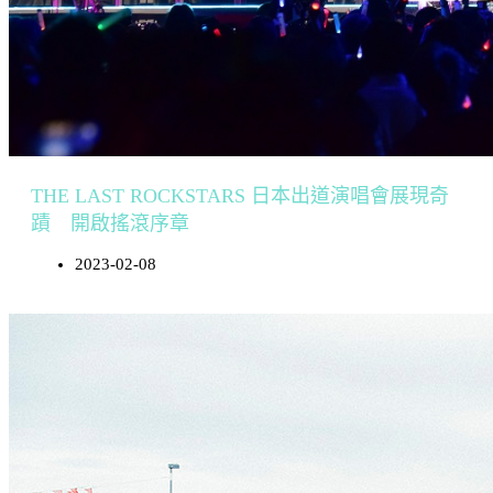
THE LAST ROCKSTARS 日本出道演唱會展現奇
蹟 開啟搖滾序章
2023-02-08