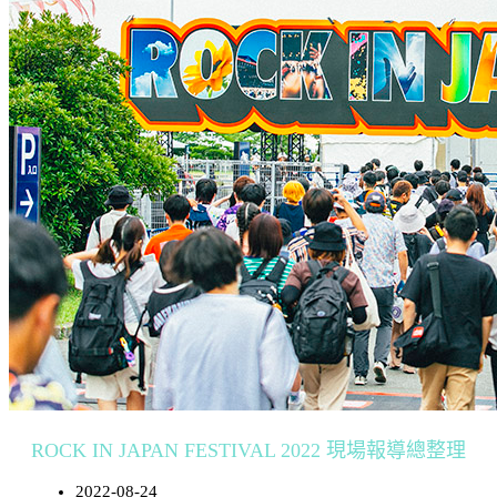
ROCK IN JAPAN FESTIVAL 2022 現場報導總整理
2022-08-24