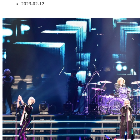
2023-02-12