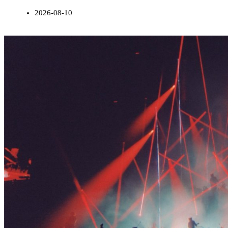
2026-08-10