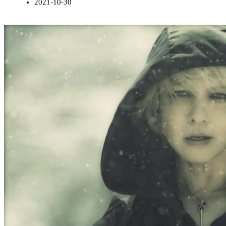
2021-10-30