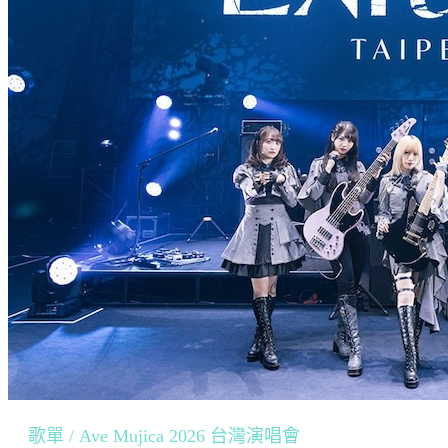
歌單 / Ave Mujica 2026 台灣演唱會