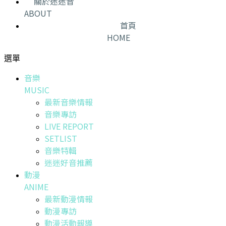
關於迷迷音
ABOUT
首頁
HOME
選單
音樂
MUSIC
最新音樂情報
音樂專訪
LIVE REPORT
SETLIST
音樂特輯
迷迷好音推薦
動漫
ANIME
最新動漫情報
動漫專訪
動漫活動報導