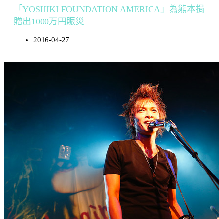
「YOSHIKI FOUNDATION AMERICA」為熊本捐
贈出1000万円賑災
2016-04-27