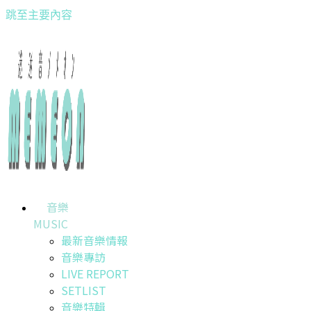
跳至主要內容
音樂
MUSIC
最新音樂情報
音樂專訪
LIVE REPORT
SETLIST
音樂特輯