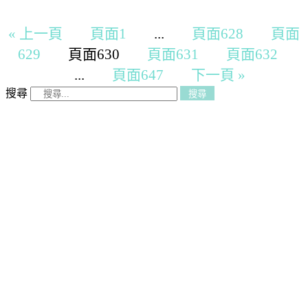
« 上一頁
頁面
1
...
頁面
628
頁面
629
頁面
630
頁面
631
頁面
632
...
頁面
647
下一頁 »
搜尋
搜尋