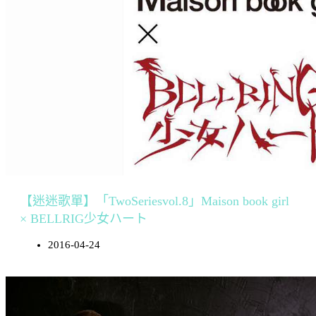
【迷迷歌單】「TwoSeriesvol.8」Maison book girl
× BELLRIG少女ハート
2016-04-24