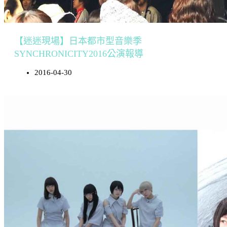
【迷迷現場】日本都市型音樂季
SYNCHRONICITY2016公演報導
2016-04-30