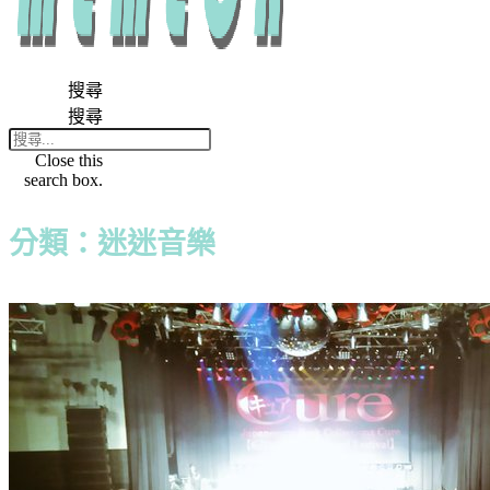
搜尋
搜尋
Close this
search box.
分類：迷迷音樂