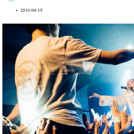
2016-04-19