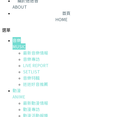
關於迷迷音
ABOUT
首頁
HOME
選單
音樂
MUSIC
最新音樂情報
音樂專訪
LIVE REPORT
SETLIST
音樂特輯
迷迷好音推薦
動漫
ANIME
最新動漫情報
動漫專訪
動漫活動報導