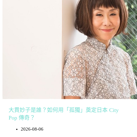
大貫妙子是誰？如何用「孤獨」奠定日本 City
Pop 傳奇？
2026-08-06