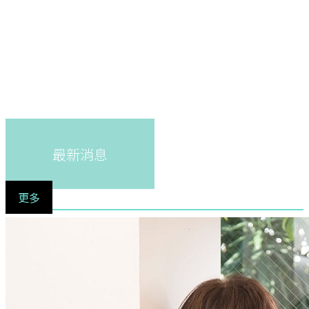
最新消息
更多