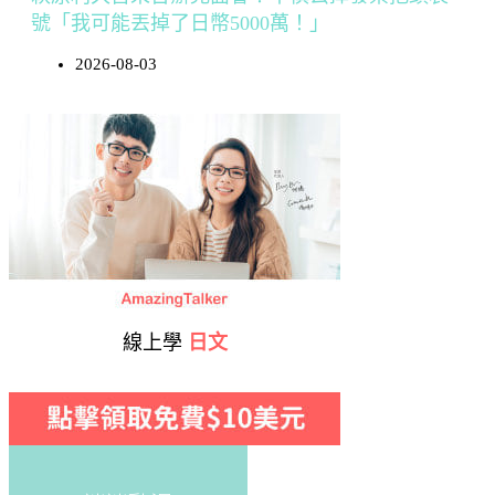
號「我可能丟掉了日幣5000萬！」
2026-08-03
線上學
日文