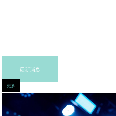
最新消息
更多