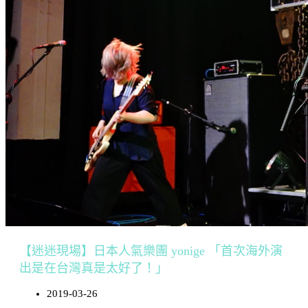
【迷迷現場】日本人氣樂團 yonige 「首次海外演
出是在台灣真是太好了！」
2019-03-26