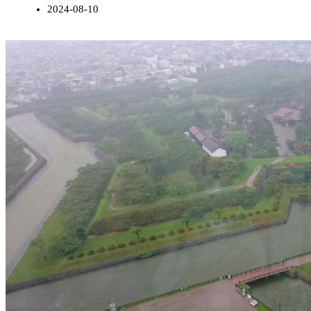
2024-08-10