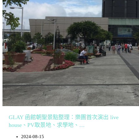
GLAY 函館朝聖景點整理：樂團首次演出 live
house、PV取景地、求學地、…
2024-08-15