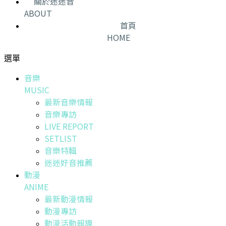
關於迷迷音
ABOUT
首頁
HOME
選單
音樂
MUSIC
最新音樂情報
音樂專訪
LIVE REPORT
SETLIST
音樂特輯
迷迷好音推薦
動漫
ANIME
最新動漫情報
動漫專訪
動漫活動報導