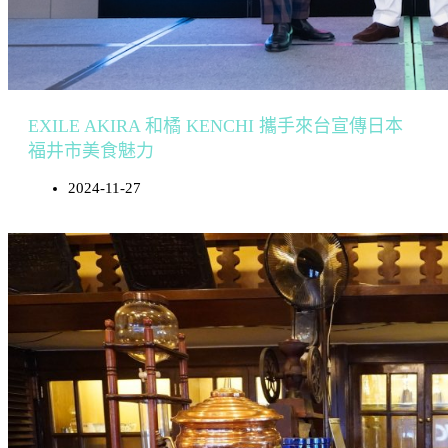
EXILE AKIRA 和橘 KENCHI 攜手來台宣傳日本
福井市美食魅力
2024-11-27