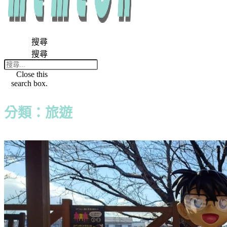
搜尋
搜尋
Close this
search box.
分類：旅遊