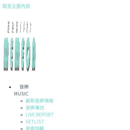
跳至主要內容
音樂
MUSIC
最新音樂情報
音樂專訪
LIVE REPORT
SETLIST
音樂特輯