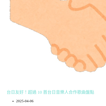
台日友好！超過 10 首台日音樂人合作歌曲盤點
2025-04-06