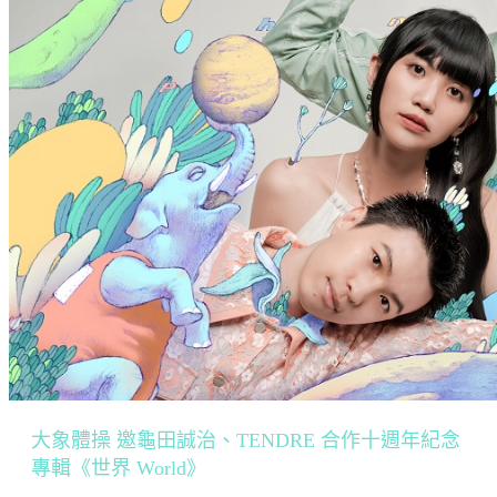
大象體操 邀龜田誠治、TENDRE 合作十週年紀念
專輯《世界 World》