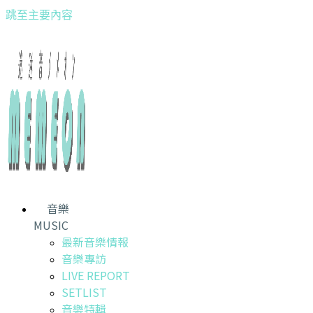
跳至主要內容
音樂
MUSIC
最新音樂情報
音樂專訪
LIVE REPORT
SETLIST
音樂特輯