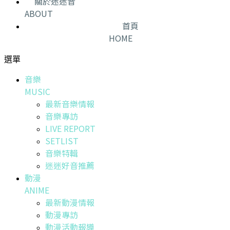
關於迷迷音
ABOUT
首頁
HOME
選單
音樂
MUSIC
最新音樂情報
音樂專訪
LIVE REPORT
SETLIST
音樂特輯
迷迷好音推薦
動漫
ANIME
最新動漫情報
動漫專訪
動漫活動報導