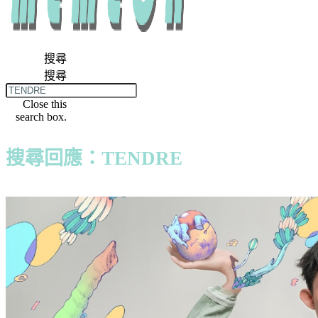
搜尋
搜尋
Close this
search box.
搜尋回應：TENDRE