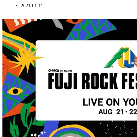
2021-01-11