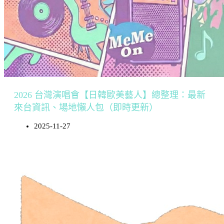
2026 台灣演唱會【日韓歐美藝人】總整理：最新
來台資訊、場地懶人包（即時更新）
2025-11-27