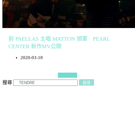
前 PAELLAS 主唱 MATTON 領軍 PEARL
CENTER 新作MV公開
2020-03-18
更多文章
搜尋
搜尋