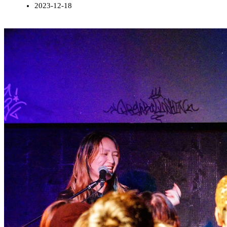
2023-12-18