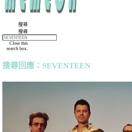
搜尋
搜尋
Close this
search box.
搜尋回應：SEVENTEEN