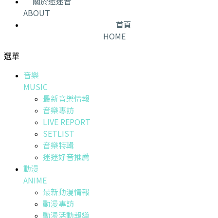
關於迷迷音
ABOUT
首頁
HOME
選單
音樂
MUSIC
最新音樂情報
音樂專訪
LIVE REPORT
SETLIST
音樂特輯
迷迷好音推薦
動漫
ANIME
最新動漫情報
動漫專訪
動漫活動報導