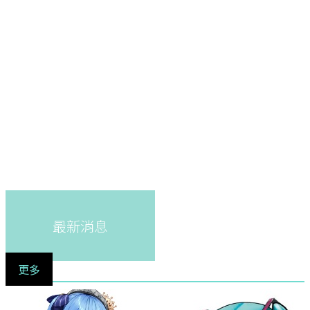
最新消息
更多