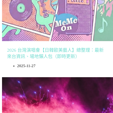
2026 台灣演唱會【日韓歐美藝人】總整理：最新
來台資訊、場地懶人包（即時更新）
2025-11-27