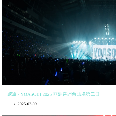
歌單 / YOASOBI 2025 亞洲巡迴台北場第二日
2025-02-09