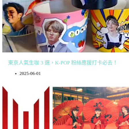
東京人氣生咖 3 選，K-POP 粉絲應援打卡必去！
2025-06-01