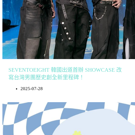
SEVENTOEIGHT 韓國出道首辦 SHOWCASE 改
寫台灣男團歷史創全新里程碑！
2025-07-28