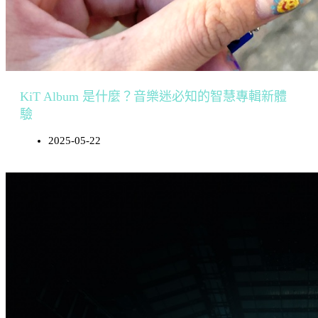
KiT Album 是什麼？音樂迷必知的智慧專輯新體
驗
2025-05-22