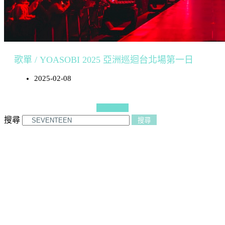
歌單 / YOASOBI 2025 亞洲巡迴台北場第一日
2025-02-08
更多文章
搜尋
搜尋