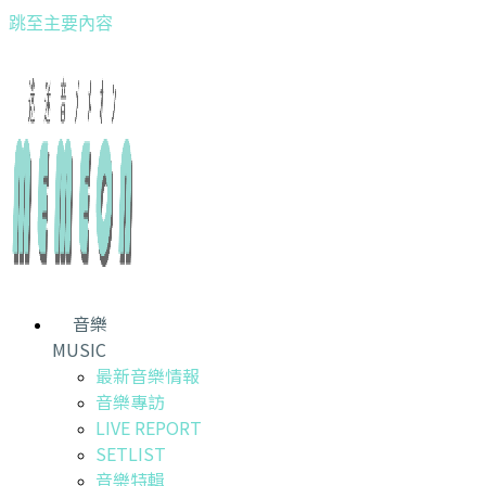
跳至主要內容
音樂
MUSIC
最新音樂情報
音樂專訪
LIVE REPORT
SETLIST
音樂特輯