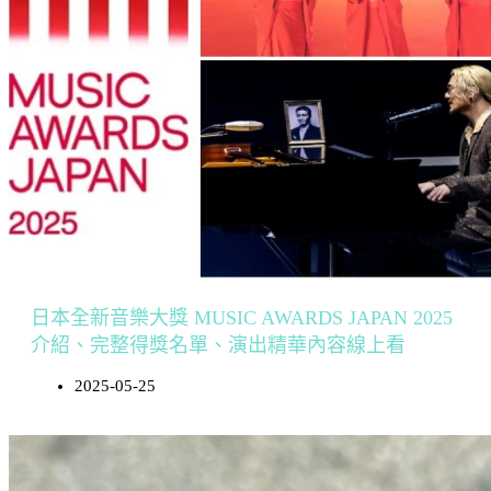
日本全新音樂大獎 MUSIC AWARDS JAPAN 2025
介紹、完整得獎名單、演出精華內容線上看
2025-05-25