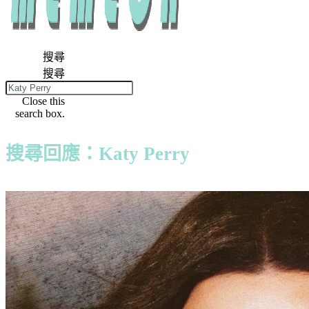
搜尋
搜尋
Close this
search box.
搜尋回應：Katy Perry