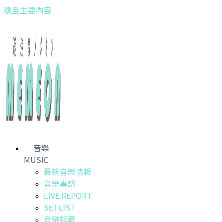
跳至主要內容
音樂
MUSIC
最新音樂情報
音樂專訪
LIVE REPORT
SETLIST
音樂特輯