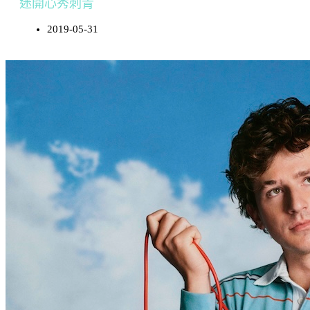
迷開心秀刺青
2019-05-31