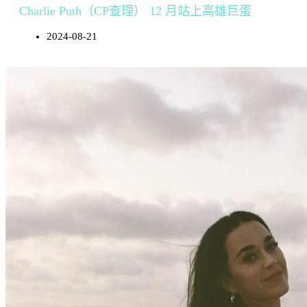
Charlie Puth（CP查理） 12 月站上高雄巨蛋
2024-08-21