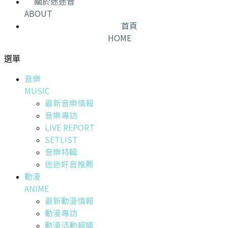
關於迷迷音
ABOUT
首頁
HOME
選單
音樂
MUSIC
最新音樂情報
音樂專訪
LIVE REPORT
SETLIST
音樂特輯
迷迷好音推薦
動漫
ANIME
最新動漫情報
動漫專訪
動漫活動報導