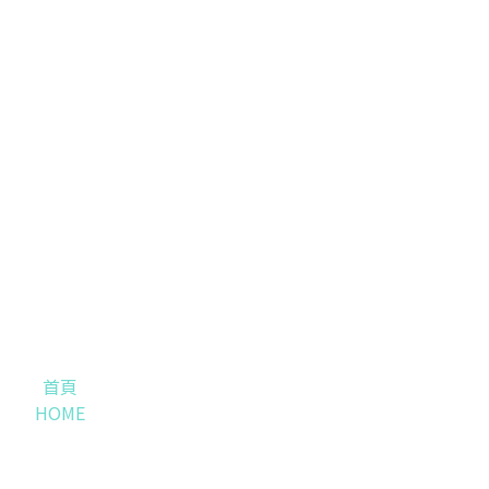
首頁
HOME