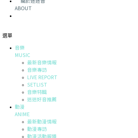
關於迷迷音
ABOUT
選單
音樂
MUSIC
最新音樂情報
音樂專訪
LIVE REPORT
SETLIST
音樂特輯
迷迷好音推薦
動漫
ANIME
最新動漫情報
動漫專訪
動漫活動報導