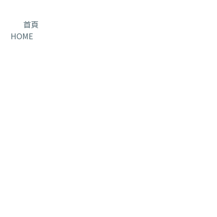
首頁
HOME