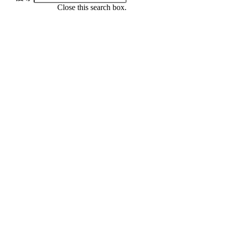
Close this search box.