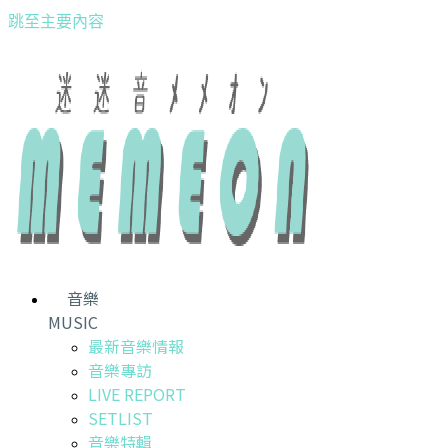
跳至主要內容
音樂
MUSIC
最新音樂情報
音樂專訪
LIVE REPORT
SETLIST
音樂特輯