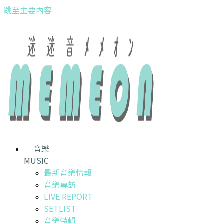
跳至主要內容
音樂
MUSIC
最新音樂情報
音樂專訪
LIVE REPORT
SETLIST
音樂特輯