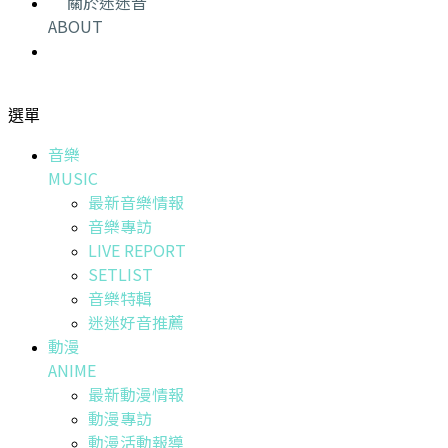
關於迷迷音
ABOUT
選單
音樂
MUSIC
最新音樂情報
音樂專訪
LIVE REPORT
SETLIST
音樂特輯
迷迷好音推薦
動漫
ANIME
最新動漫情報
動漫專訪
動漫活動報導