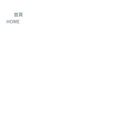
首頁
HOME