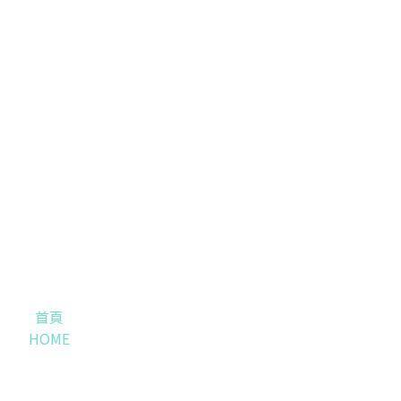
首頁
HOME