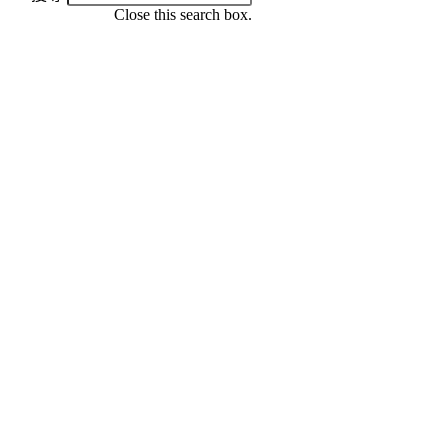
Close this search box.