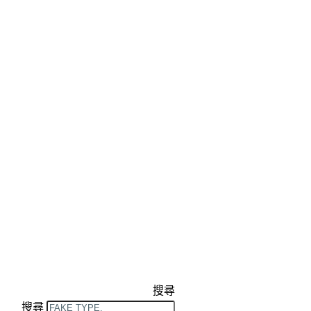
搜尋
搜尋