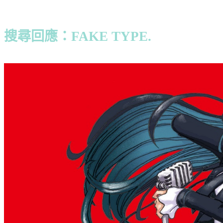
搜尋回應：FAKE TYPE.