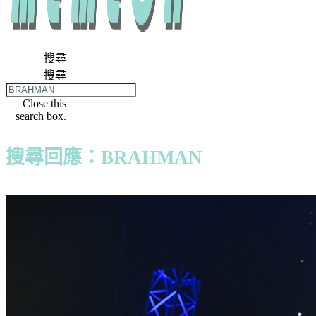
搜尋
搜尋
Close this
search box.
搜尋回應：BRAHMAN