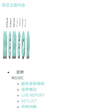
跳至主要內容
音樂
MUSIC
最新音樂情報
音樂專訪
LIVE REPORT
SETLIST
音樂特輯