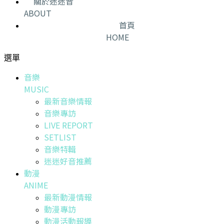
關於迷迷音
ABOUT
首頁
HOME
選單
音樂
MUSIC
最新音樂情報
音樂專訪
LIVE REPORT
SETLIST
音樂特輯
迷迷好音推薦
動漫
ANIME
最新動漫情報
動漫專訪
動漫活動報導