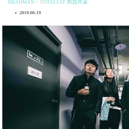
BRAHMAN、TOTALFAT 熱血共演
2019-06-19