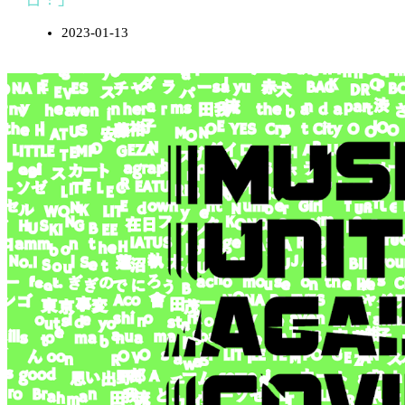
2023-01-13