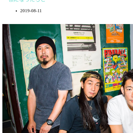
2019-08-11