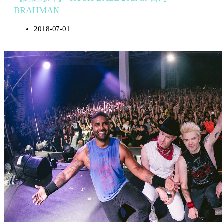
BRAHMAN
2018-07-01