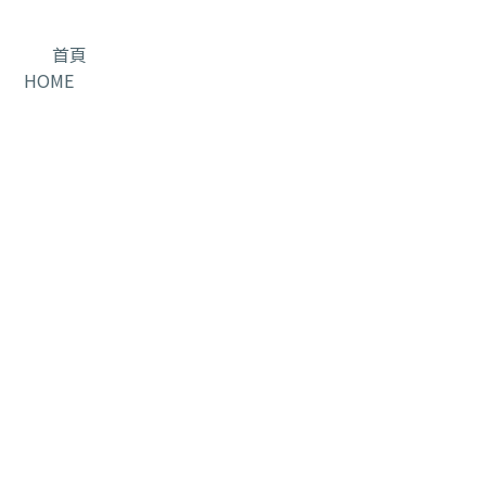
首頁
HOME