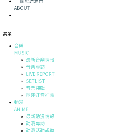
關於迷迷音
ABOUT
選單
音樂
MUSIC
最新音樂情報
音樂專訪
LIVE REPORT
SETLIST
音樂特輯
迷迷好音推薦
動漫
ANIME
最新動漫情報
動漫專訪
動漫活動報導