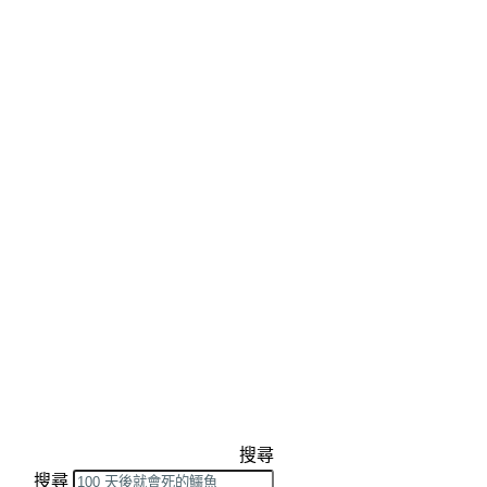
搜尋
搜尋