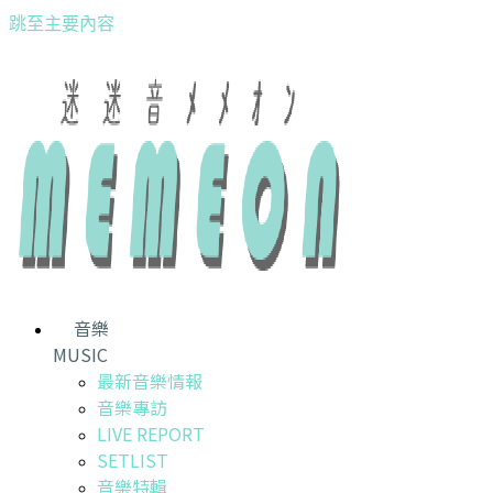
跳至主要內容
音樂
MUSIC
最新音樂情報
音樂專訪
LIVE REPORT
SETLIST
音樂特輯