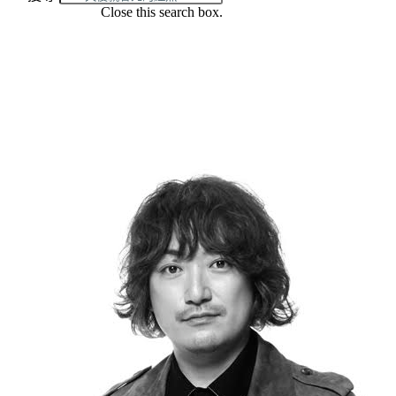
Close this search box.