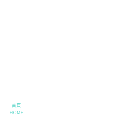
首頁
HOME