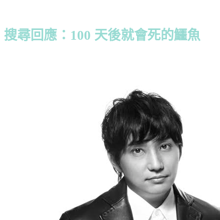
搜尋回應：100 天後就會死的鱷魚