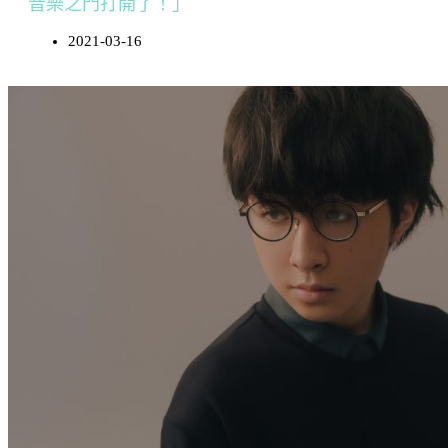
音樂之門打開了！」
2021-03-16