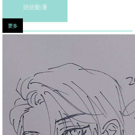
迷迷動漫
更多