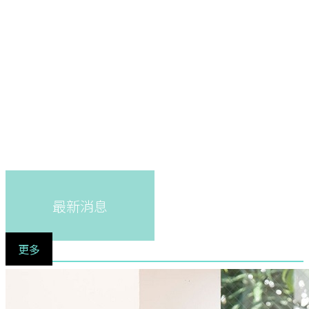
最新消息
更多