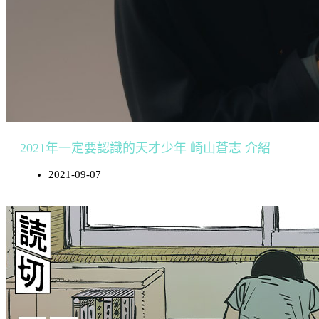
2021年一定要認識的天才少年 崎山蒼志 介紹
2021-09-07