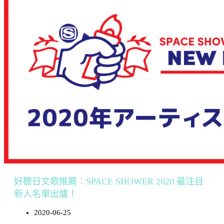
好聽日文歌推薦：SPACE SHOWER 2020 最注目
新人名單出爐！
2020-06-25