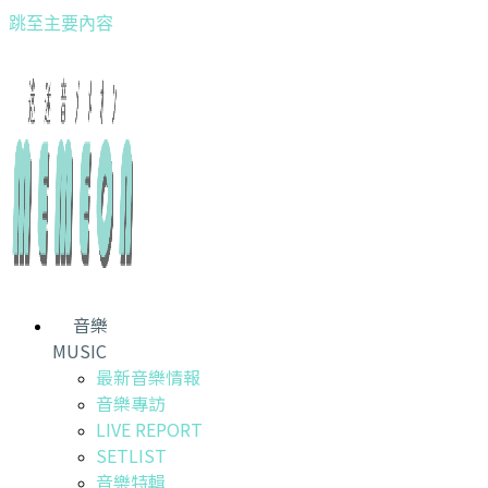
跳至主要內容
音樂
MUSIC
最新音樂情報
音樂專訪
LIVE REPORT
SETLIST
音樂特輯