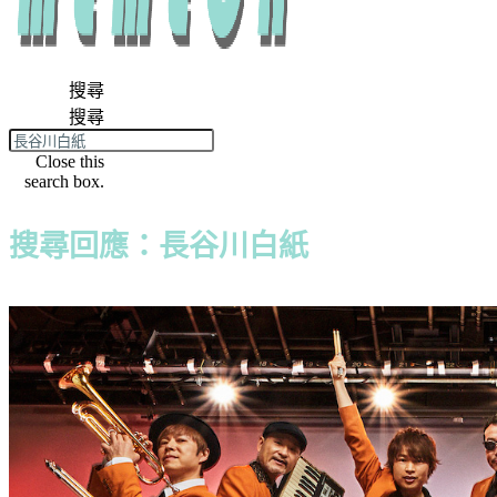
搜尋
搜尋
Close this
search box.
搜尋回應：長谷川白紙