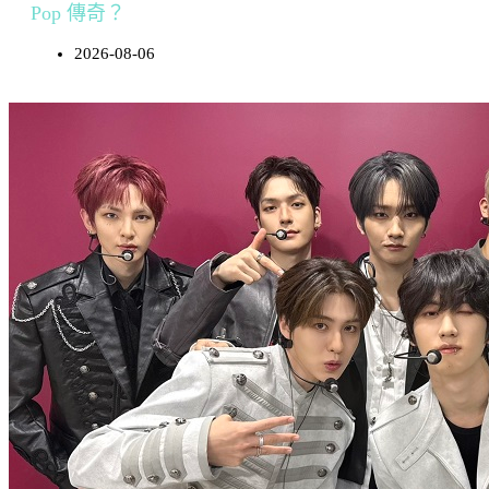
Pop 傳奇？
2026-08-06