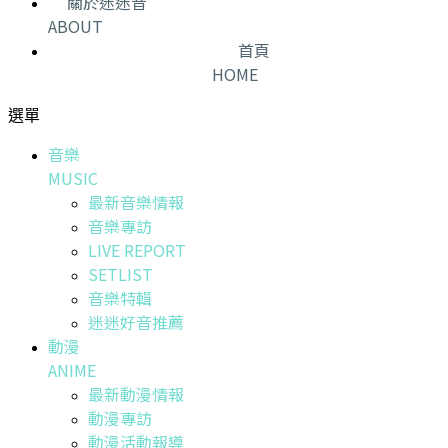
關於迷迷音
ABOUT
首頁
HOME
選單
音樂
MUSIC
最新音樂情報
音樂專訪
LIVE REPORT
SETLIST
音樂特輯
迷迷好音推薦
動漫
ANIME
最新動漫情報
動漫專訪
動漫活動報導