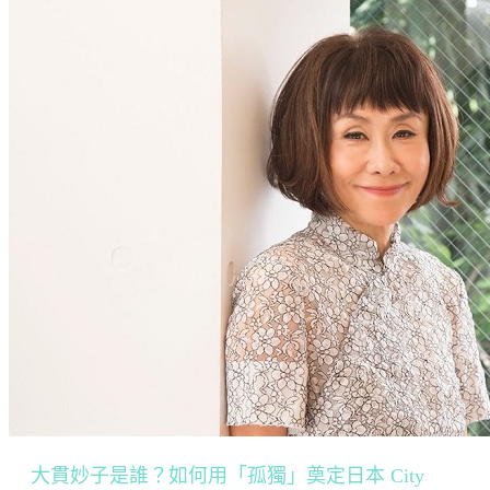
大貫妙子是誰？如何用「孤獨」奠定日本 City