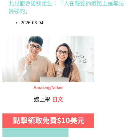
北見面會後談重生：「人在輕鬆的道路上是無法
變強的」
2026-08-04
線上學
日文