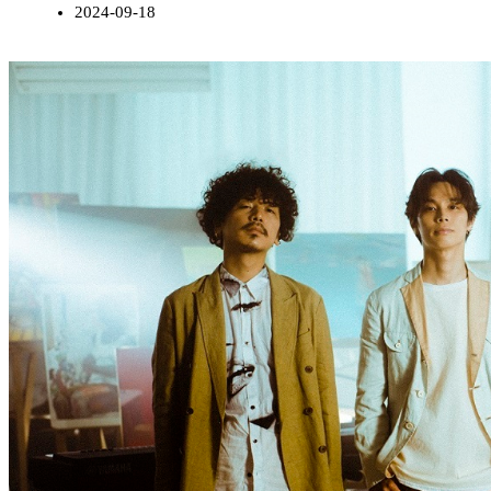
2024-09-18