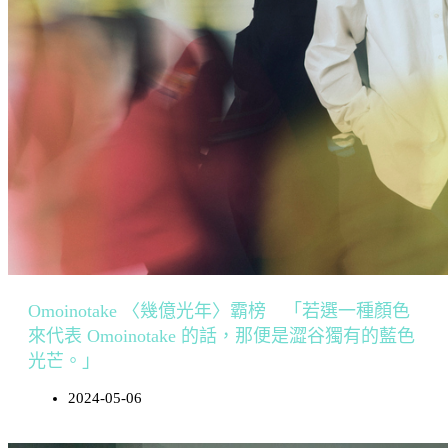
Omoinotake 〈幾億光年〉霸榜 「若選一種顏色
來代表 Omoinotake 的話，那便是澀谷獨有的藍色
光芒。」
2024-05-06