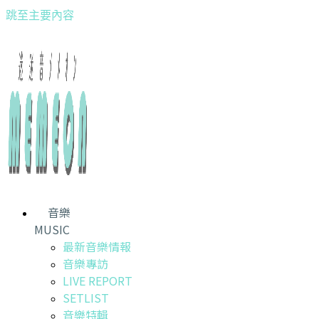
跳至主要內容
音樂
MUSIC
最新音樂情報
音樂專訪
LIVE REPORT
SETLIST
音樂特輯