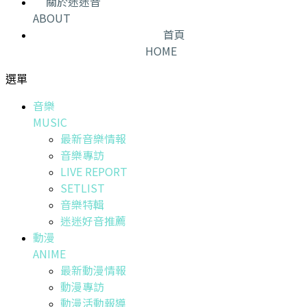
關於迷迷音
ABOUT
首頁
HOME
選單
音樂
MUSIC
最新音樂情報
音樂專訪
LIVE REPORT
SETLIST
音樂特輯
迷迷好音推薦
動漫
ANIME
最新動漫情報
動漫專訪
動漫活動報導