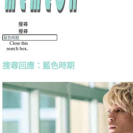
搜尋
搜尋
Close this
search box.
搜尋回應：藍色時期