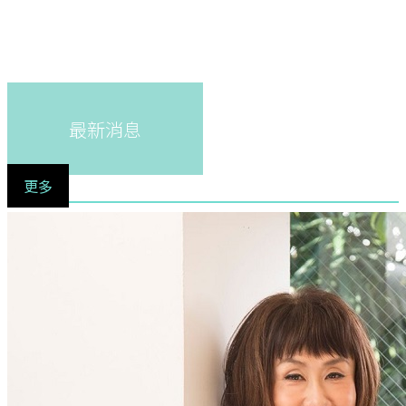
最新消息
更多