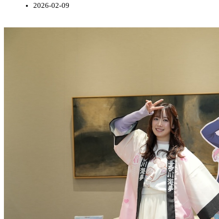
2026-02-09