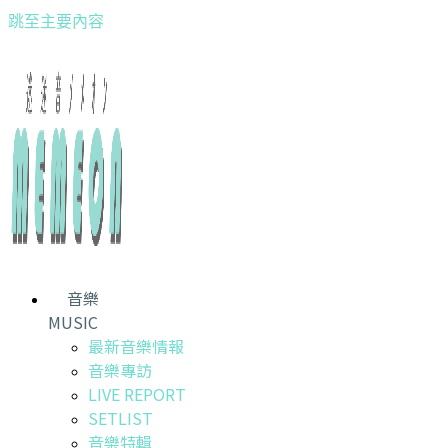
跳至主要內容
音樂
MUSIC
最新音樂情報
音樂專訪
LIVE REPORT
SETLIST
音樂特輯