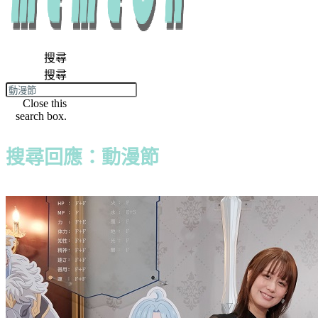
搜尋
搜尋
Close this
search box.
搜尋回應：動漫節