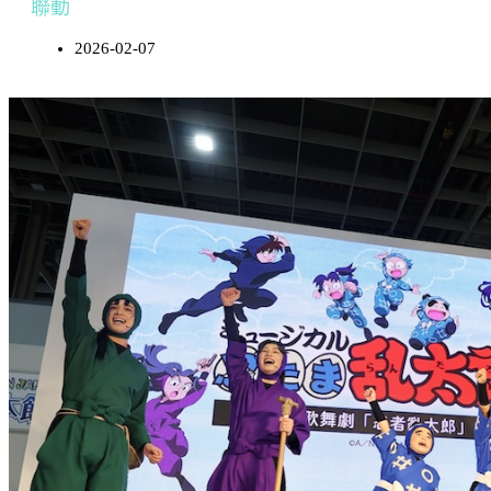
聯動
2026-02-07