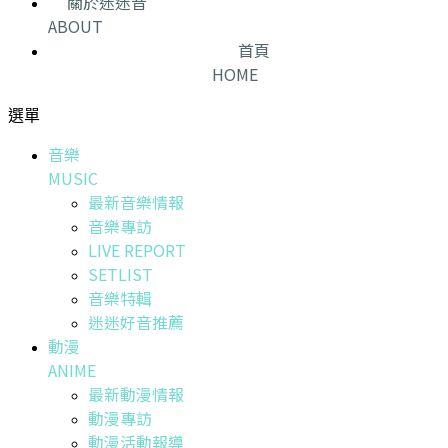
關於迷迷音
ABOUT
首頁
HOME
選單
音樂
MUSIC
最新音樂情報
音樂專訪
LIVE REPORT
SETLIST
音樂特輯
迷迷好音推薦
動漫
ANIME
最新動漫情報
動漫專訪
動漫活動報導