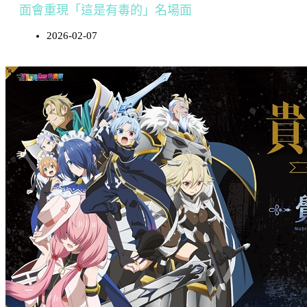
面會重現「這是有毒的」名場面
2026-02-07