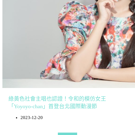
綠黃色社會主唱也認證！令和的模仿女王
「Yoyoyo-chan」首登台北國際動漫節
2023-12-20