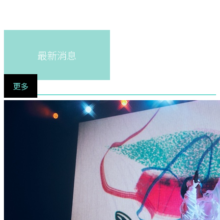
最新消息
更多