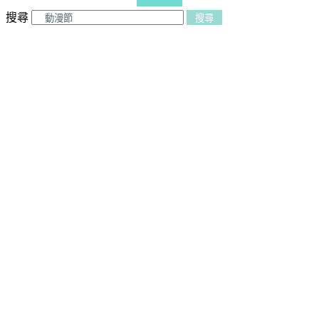
更多文章
搜尋
搜尋