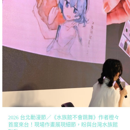
2026 台北動漫節／《水族館不會跳舞》作者橙々
首度來台！現場作畫展現細節，盼與台灣水族館