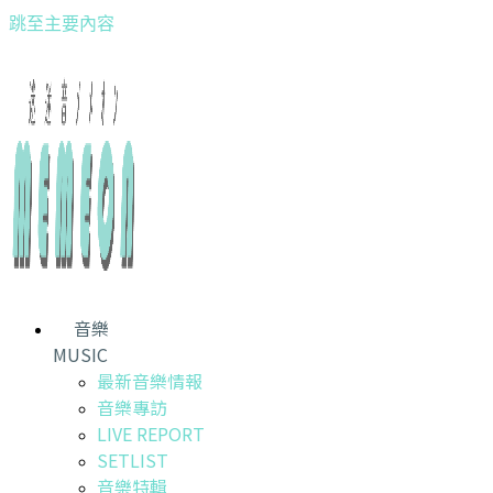
跳至主要內容
音樂
MUSIC
最新音樂情報
音樂專訪
LIVE REPORT
SETLIST
音樂特輯