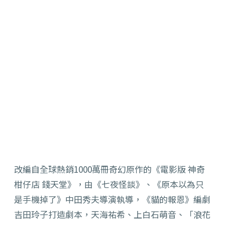
改編自全球熱銷1000萬冊奇幻原作的《電影版 神奇
柑仔店 錢天堂》，由《七夜怪談》、《原本以為只
是手機掉了》中田秀夫導演執導，《貓的報恩》編劇
吉田玲子打造劇本，天海祐希、上白石萌音、「浪花