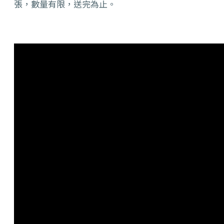
張，數量有限，送完為止。