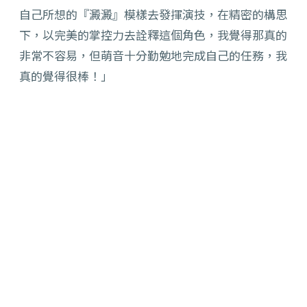
自己所想的『澱澱』模樣去發揮演技，在精密的構思
下，以完美的掌控力去詮釋這個角色，我覺得那真的
非常不容易，但萌音十分勤勉地完成自己的任務，我
真的覺得很棒！」