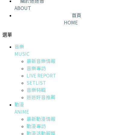
關於迷迷音
ABOUT
首頁
HOME
選單
音樂
MUSIC
最新音樂情報
音樂專訪
LIVE REPORT
SETLIST
音樂特輯
迷迷好音推薦
動漫
ANIME
最新動漫情報
動漫專訪
動漫活動報導