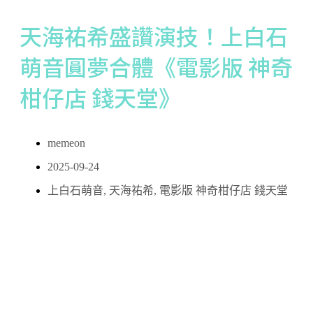
天海祐希盛讚演技！上白石
萌音圓夢合體《電影版 神奇
柑仔店 錢天堂》
memeon
2025-09-24
上白石萌音
,
天海祐希
,
電影版 神奇柑仔店 錢天堂