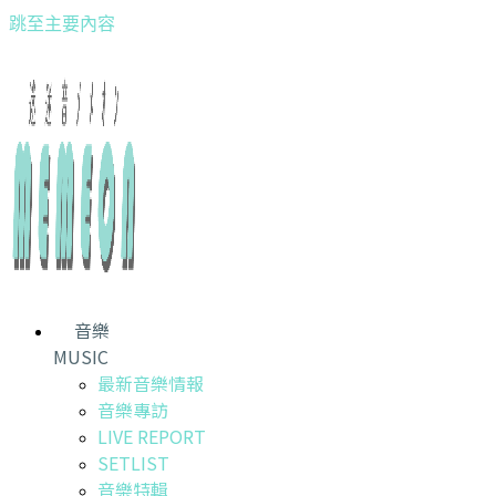
跳至主要內容
音樂
MUSIC
最新音樂情報
音樂專訪
LIVE REPORT
SETLIST
音樂特輯