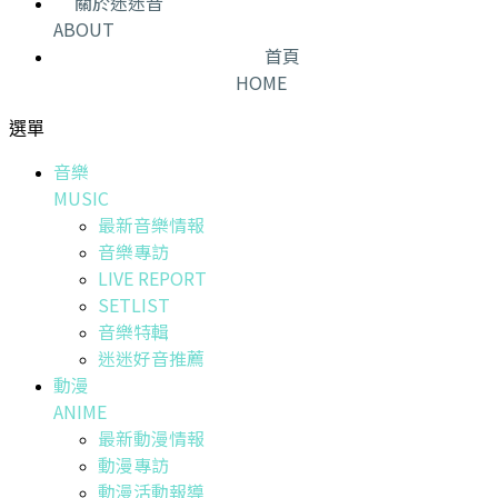
關於迷迷音
ABOUT
首頁
HOME
選單
音樂
MUSIC
最新音樂情報
音樂專訪
LIVE REPORT
SETLIST
音樂特輯
迷迷好音推薦
動漫
ANIME
最新動漫情報
動漫專訪
動漫活動報導