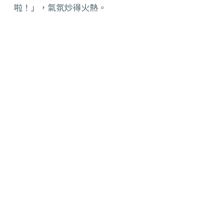
啦！」，氣氛炒得火熱。