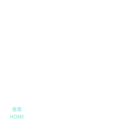
首頁
HOME