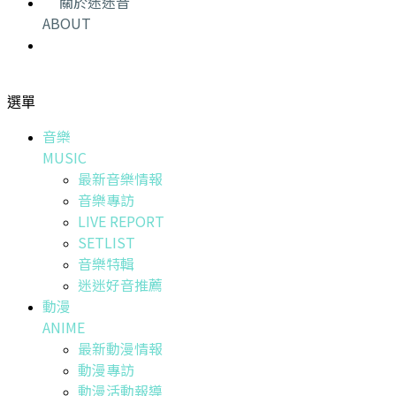
關於迷迷音
ABOUT
選單
音樂
MUSIC
最新音樂情報
音樂專訪
LIVE REPORT
SETLIST
音樂特輯
迷迷好音推薦
動漫
ANIME
最新動漫情報
動漫專訪
動漫活動報導