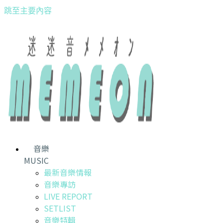
跳至主要內容
音樂
MUSIC
最新音樂情報
音樂專訪
LIVE REPORT
SETLIST
音樂特輯