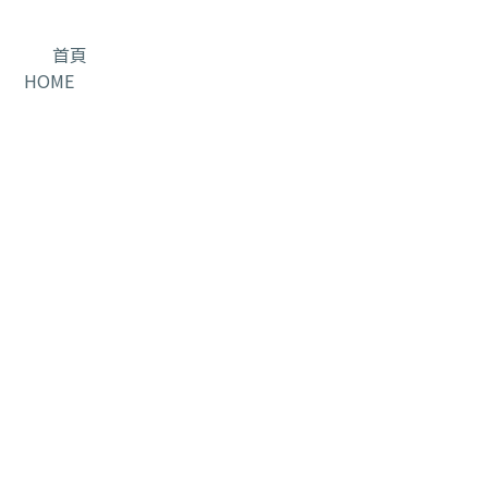
首頁
HOME