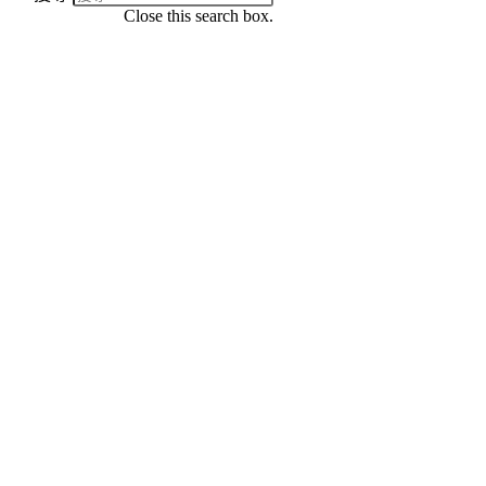
Close this search box.