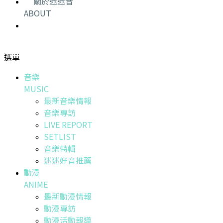
關於迷迷音
ABOUT
選單
音樂
MUSIC
最新音樂情報
音樂專訪
LIVE REPORT
SETLIST
音樂特輯
迷迷好音推薦
動漫
ANIME
最新動漫情報
動漫專訪
動漫活動報導