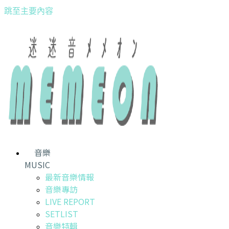
跳至主要內容
音樂
MUSIC
最新音樂情報
音樂專訪
LIVE REPORT
SETLIST
音樂特輯