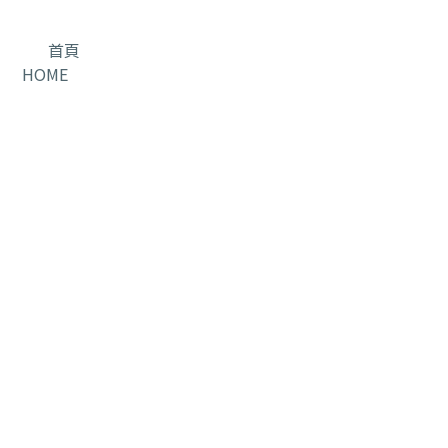
首頁
HOME