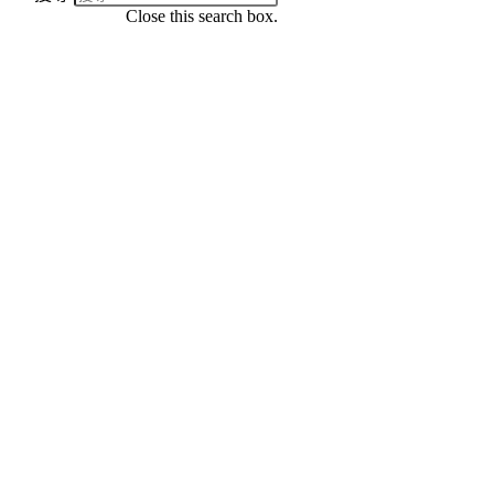
Close this search box.