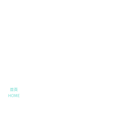
首頁
HOME