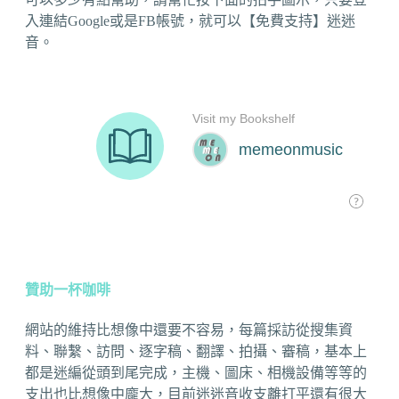
入連結Google或是FB帳號，就可以【免費支持】迷迷
音。
贊助一杯咖啡
網站的維持比想像中還要不容易，每篇採訪從搜集資
料、聯繫、訪問、逐字稿、翻譯、拍攝、審稿，基本上
都是迷編從頭到尾完成，主機、圖床、相機設備等等的
支出也比想像中龐大，目前迷迷音收支離打平還有很大