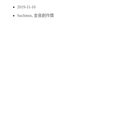
2019-11-16
Suchmos
,
金音創作獎