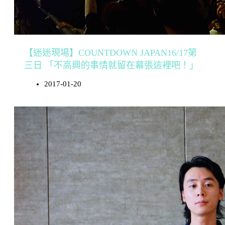
【迷迷現場】COUNTDOWN JAPAN16/17第
三日 「不高興的事情就留在幕張這裡吧！」
2017-01-20