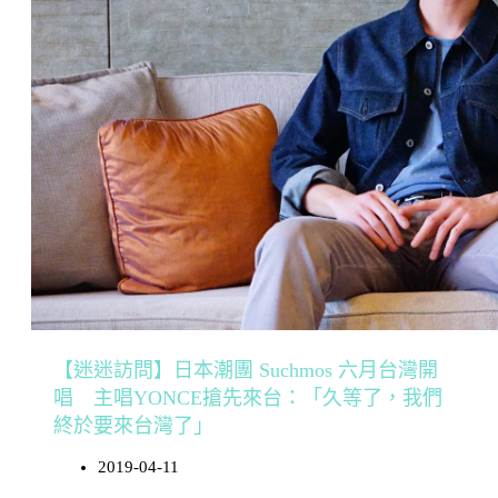
【迷迷訪問】日本潮團 Suchmos 六月台灣開
唱 主唱YONCE搶先來台：「久等了，我們
終於要來台灣了」
2019-04-11