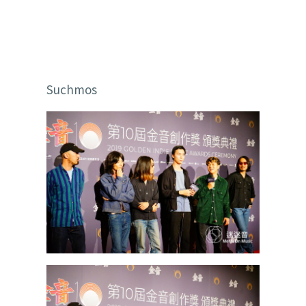
Suchmos