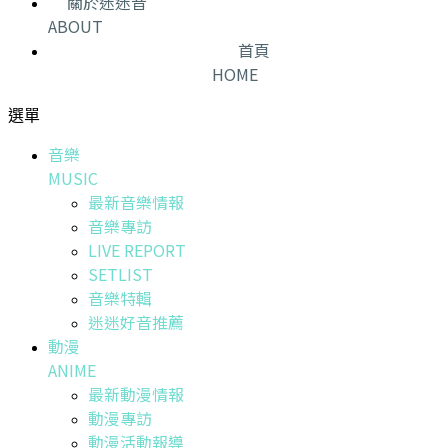
關於迷迷音
ABOUT
首頁
HOME
選單
音樂
MUSIC
最新音樂情報
音樂專訪
LIVE REPORT
SETLIST
音樂特輯
迷迷好音推薦
動漫
ANIME
最新動漫情報
動漫專訪
動漫活動報導