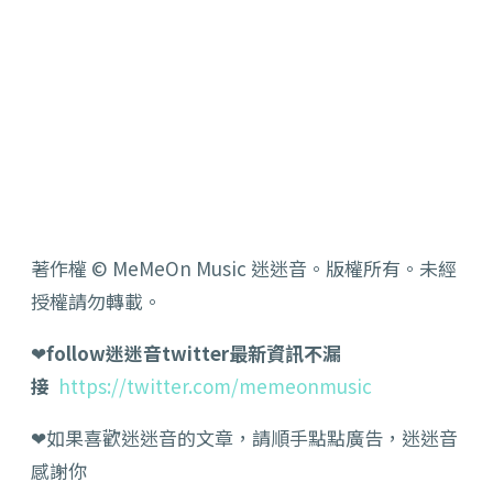
著作權 © MeMeOn Music 迷迷音。版權所有。未經
授權請勿轉載。
❤
follow迷迷音twitter最新資訊不漏
接
https://twitter.com/memeonmusic
❤如果喜歡迷迷音的文章，請順手點點廣告，迷迷音
感謝你