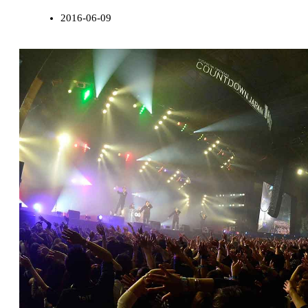
2016-06-09