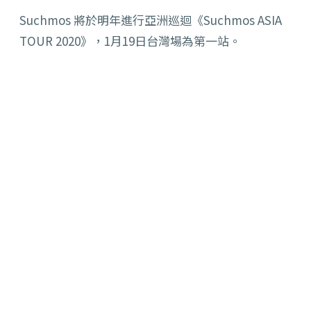
Suchmos 將於明年進行亞洲巡迴《Suchmos ASIA
TOUR 2020》，1月19日台灣場為第一站。