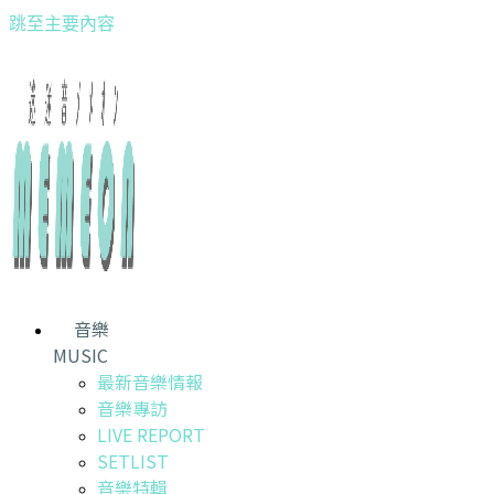
跳至主要內容
音樂
MUSIC
最新音樂情報
音樂專訪
LIVE REPORT
SETLIST
音樂特輯