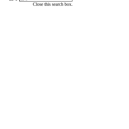
Close this search box.