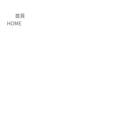
首頁
HOME