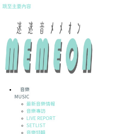
跳至主要內容
音樂
MUSIC
最新音樂情報
音樂專訪
LIVE REPORT
SETLIST
音樂特輯