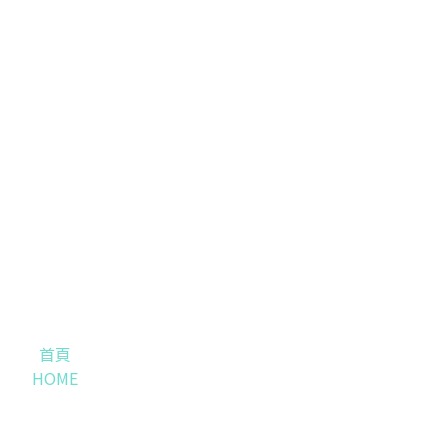
首頁
HOME