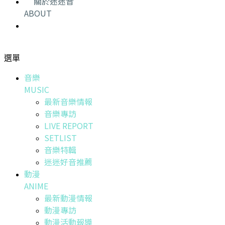
關於迷迷音
ABOUT
選單
音樂
MUSIC
最新音樂情報
音樂專訪
LIVE REPORT
SETLIST
音樂特輯
迷迷好音推薦
動漫
ANIME
最新動漫情報
動漫專訪
動漫活動報導