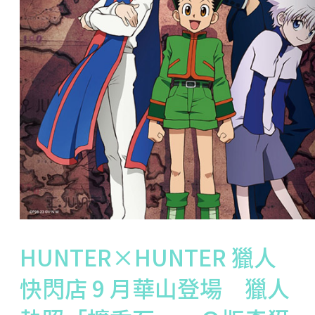
HUNTER×HUNTER 獵人
快閃店 9 月華山登場 獵人