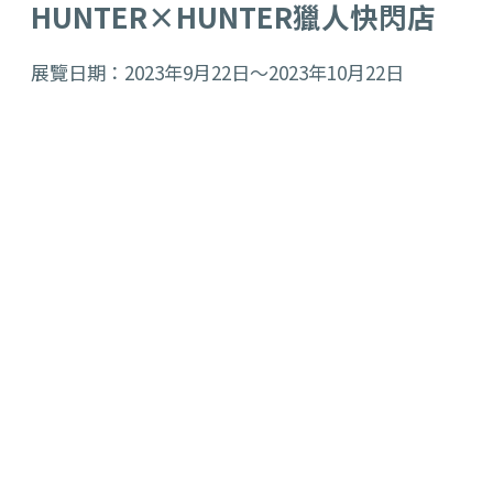
HUNTER
×
HUNTER
獵人快閃店
展覽日期：2023年9月22日～2023年10月22日