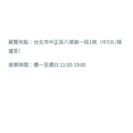
展覽地點：台北市中正區八德路一段1號（中5Ｂ/鍋
爐室）
營業時間：週一至週日 11:00-19:00