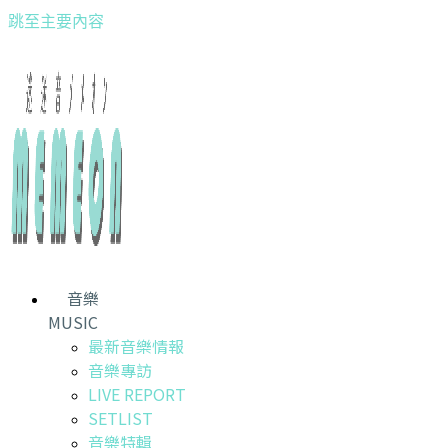
跳至主要內容
音樂
MUSIC
最新音樂情報
音樂專訪
LIVE REPORT
SETLIST
音樂特輯