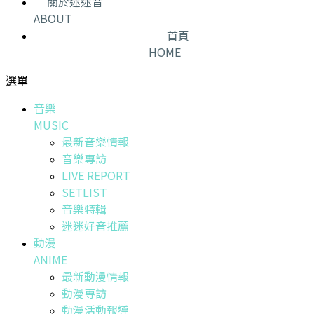
關於迷迷音
ABOUT
首頁
HOME
選單
音樂
MUSIC
最新音樂情報
音樂專訪
LIVE REPORT
SETLIST
音樂特輯
迷迷好音推薦
動漫
ANIME
最新動漫情報
動漫專訪
動漫活動報導