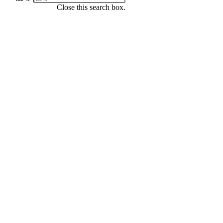
Close this search box.