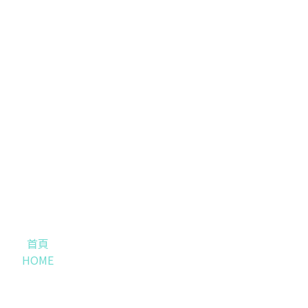
首頁
HOME