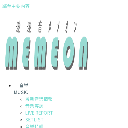
跳至主要內容
音樂
MUSIC
最新音樂情報
音樂專訪
LIVE REPORT
SETLIST
音樂特輯