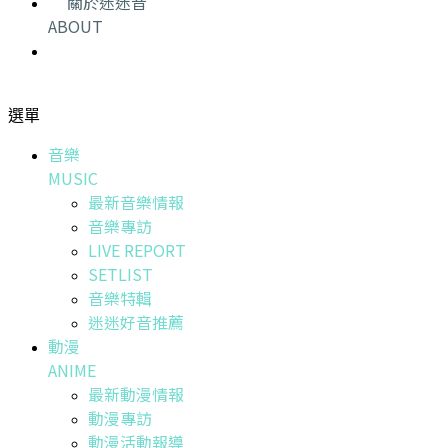
關於迷迷音
ABOUT
選單
音樂
MUSIC
最新音樂情報
音樂專訪
LIVE REPORT
SETLIST
音樂特輯
迷迷好音推薦
動漫
ANIME
最新動漫情報
動漫專訪
動漫活動報導