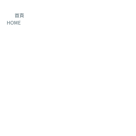
首頁
HOME