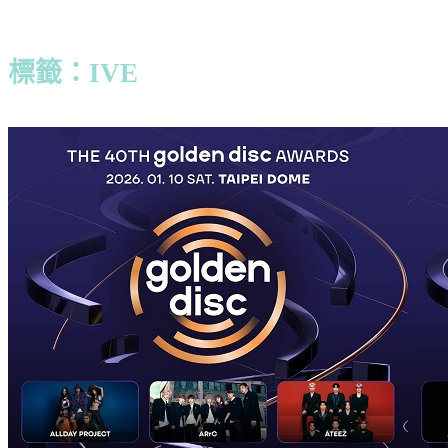
標籤：IVE