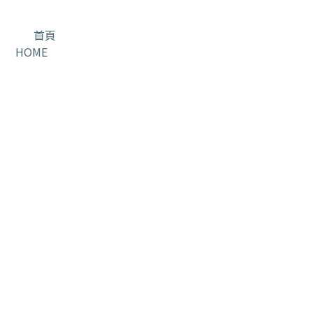
首頁
HOME