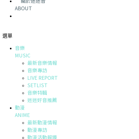
關於迷迷音
ABOUT
選單
音樂
MUSIC
最新音樂情報
音樂專訪
LIVE REPORT
SETLIST
音樂特輯
迷迷好音推薦
動漫
ANIME
最新動漫情報
動漫專訪
動漫活動報導