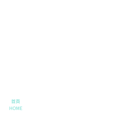
首頁
HOME