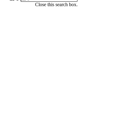
Close this search box.