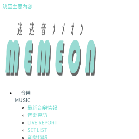
跳至主要內容
音樂
MUSIC
最新音樂情報
音樂專訪
LIVE REPORT
SETLIST
音樂特輯