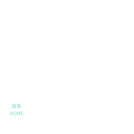
首頁
HOME