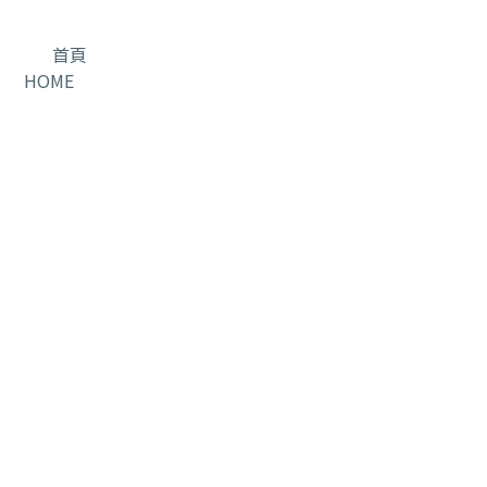
首頁
HOME