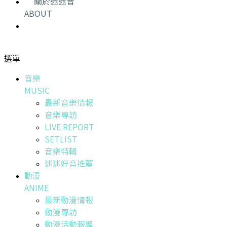
關於迷迷音
ABOUT
選單
音樂
MUSIC
最新音樂情報
音樂專訪
LIVE REPORT
SETLIST
音樂特輯
迷迷好音推薦
動漫
ANIME
最新動漫情報
動漫專訪
動漫活動報導