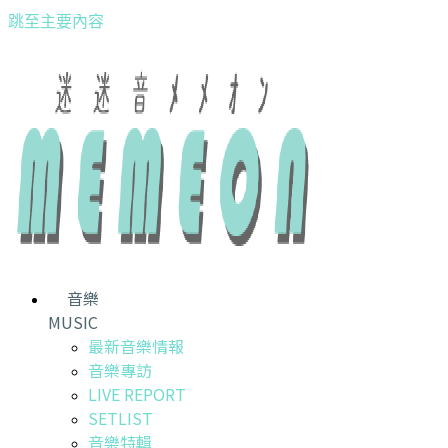
跳至主要內容
音樂
MUSIC
最新音樂情報
音樂專訪
LIVE REPORT
SETLIST
音樂特輯