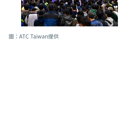
圖：ATC Taiwan提供