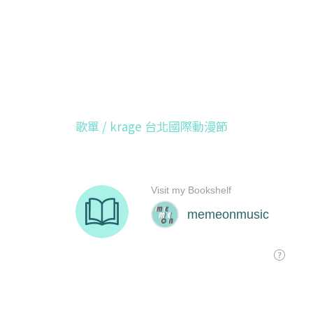
歌單 / krage 台北國際動漫節