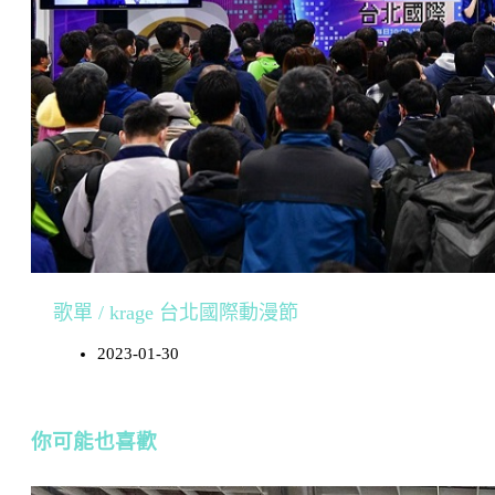
歌單 / krage 台北國際動漫節
2023-01-30
你可能也喜歡