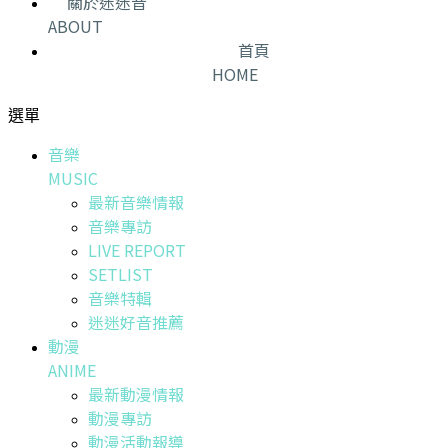
關於迷迷音
ABOUT
首頁
HOME
選單
音樂
MUSIC
最新音樂情報
音樂專訪
LIVE REPORT
SETLIST
音樂特輯
迷迷好音推薦
動漫
ANIME
最新動漫情報
動漫專訪
動漫活動報導