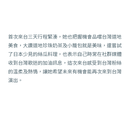
首次來台三天行程緊湊，她也把握機會品嚐台灣道地
美食，大讚道地珍珠奶茶及小籠包就是美味，還嘗試
了日本少見的絲瓜料理，也表示自己時常在社群媒體
收到台灣歌迷的加油訊息，這次來台感受到台灣粉絲
的溫柔及熱情，讓她希望未來有機會能再次來到台灣
演出。