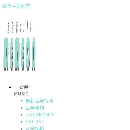
跳至主要內容
音樂
MUSIC
最新音樂情報
音樂專訪
LIVE REPORT
SETLIST
音樂特輯