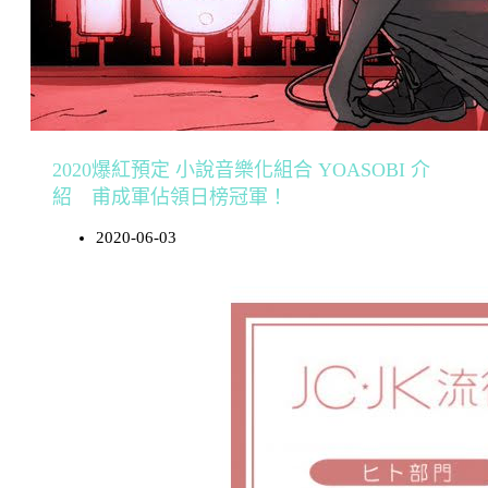
2020爆紅預定 小說音樂化組合 YOASOBI 介
紹 甫成軍佔領日榜冠軍！
2020-06-03