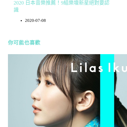
2020 日本音樂推薦！9組樂壇新星絕對要認
識
2020-07-08
你可能也喜歡