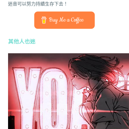
迷音可以努力持續生存下去！
Buy Me a Coffee
其他人也迷