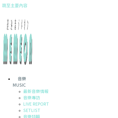
跳至主要內容
音樂
MUSIC
最新音樂情報
音樂專訪
LIVE REPORT
SETLIST
音樂特輯