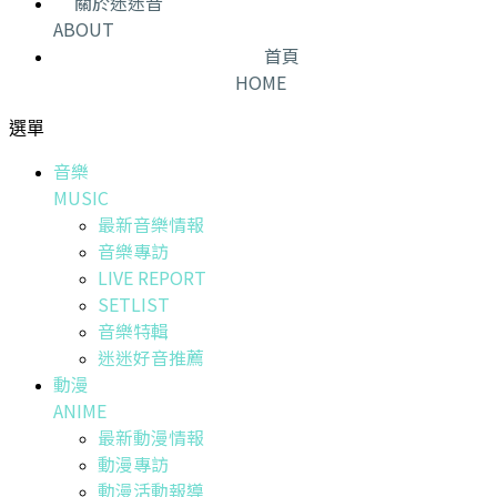
關於迷迷音
ABOUT
首頁
HOME
選單
音樂
MUSIC
最新音樂情報
音樂專訪
LIVE REPORT
SETLIST
音樂特輯
迷迷好音推薦
動漫
ANIME
最新動漫情報
動漫專訪
動漫活動報導