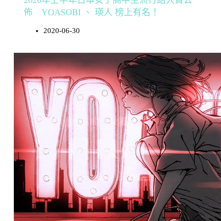
佈 YOASOBI 、 瑛人 榜上有名！
2020-06-30