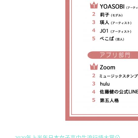
2020年上半年日本女子高中生流行語大賞公