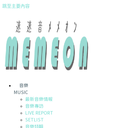
跳至主要內容
音樂
MUSIC
最新音樂情報
音樂專訪
LIVE REPORT
SETLIST
音樂特輯