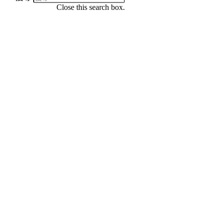
Close this search box.