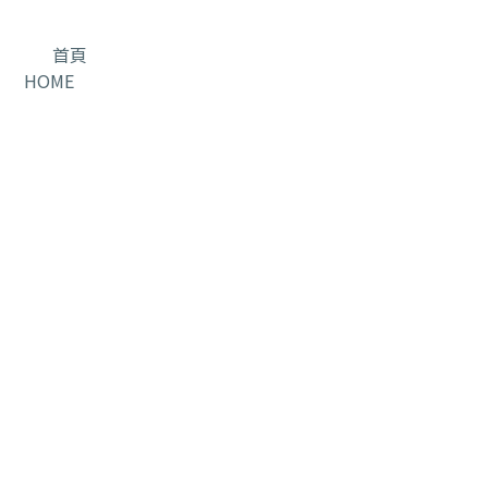
首頁
HOME