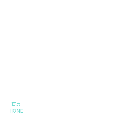
首頁
HOME