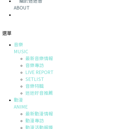
關於迷迷音
ABOUT
選單
音樂
MUSIC
最新音樂情報
音樂專訪
LIVE REPORT
SETLIST
音樂特輯
迷迷好音推薦
動漫
ANIME
最新動漫情報
動漫專訪
動漫活動報導