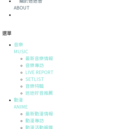
關於迷迷音
ABOUT
選單
音樂
MUSIC
最新音樂情報
音樂專訪
LIVE REPORT
SETLIST
音樂特輯
迷迷好音推薦
動漫
ANIME
最新動漫情報
動漫專訪
動漫活動報導