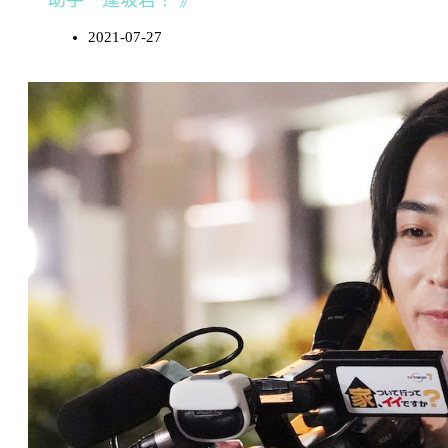
2021-07-27