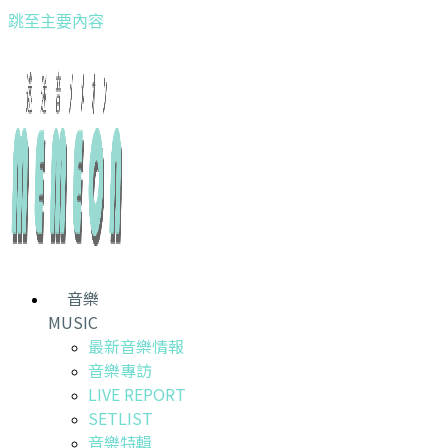
跳至主要內容
音樂
MUSIC
最新音樂情報
音樂專訪
LIVE REPORT
SETLIST
音樂特輯