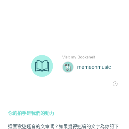
你的拍手是我們的動力
還喜歡迷迷音的文章嗎？如果覺得迷編的文字為你記下