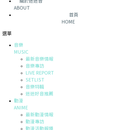
關於迷迷音
ABOUT
首頁
HOME
選單
音樂
MUSIC
最新音樂情報
音樂專訪
LIVE REPORT
SETLIST
音樂特輯
迷迷好音推薦
動漫
ANIME
最新動漫情報
動漫專訪
動漫活動報導