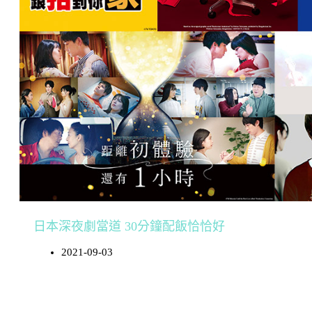
日本深夜劇當道 30分鐘配飯恰恰好
2021-09-03