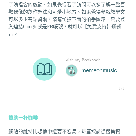
了演唱會的感動、如果覺得看了訪問可以多了解一點喜
歡偶像的創作想法和可愛小地方、如果覺得參戰教學文
可以多少有點幫助，請幫忙按下面的拍手圖示，只要登
入連結Google或是FB帳號，就可以【免費支持】迷迷
音。
贊助一杯咖啡
網站的維持比想像中還要不容易，每篇採訪從搜集資