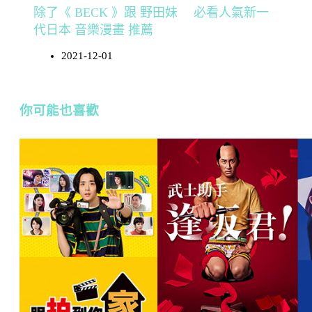
除了《 BECK 》跟 野田妹 必看人氣新一
代日本 音樂漫畫 推薦
2021-12-01
你可能也喜歡