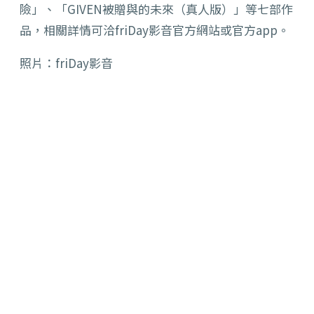
險」、「GIVEN被贈與的未來（真人版）」等七部作
品，相關詳情可洽friDay影音官方網站或官方app。
照片：friDay影音