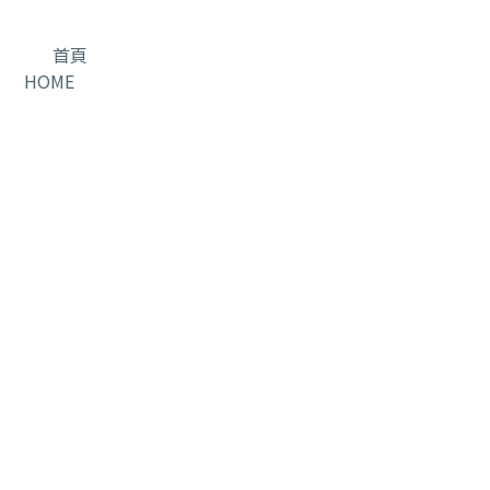
首頁
HOME