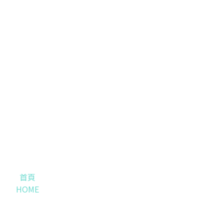
首頁
HOME