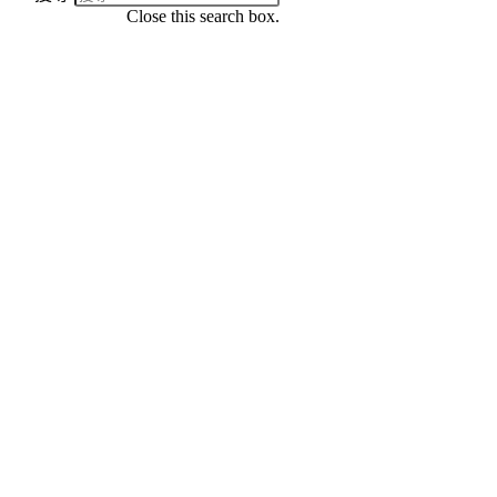
Close this search box.