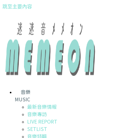
跳至主要內容
音樂
MUSIC
最新音樂情報
音樂專訪
LIVE REPORT
SETLIST
音樂特輯