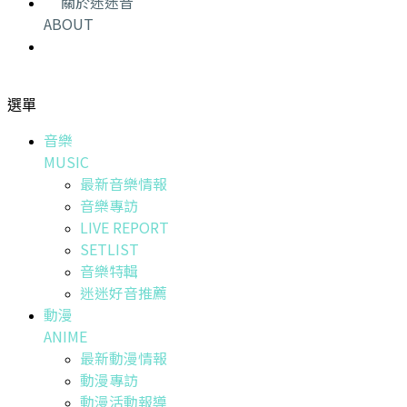
關於迷迷音
ABOUT
選單
音樂
MUSIC
最新音樂情報
音樂專訪
LIVE REPORT
SETLIST
音樂特輯
迷迷好音推薦
動漫
ANIME
最新動漫情報
動漫專訪
動漫活動報導