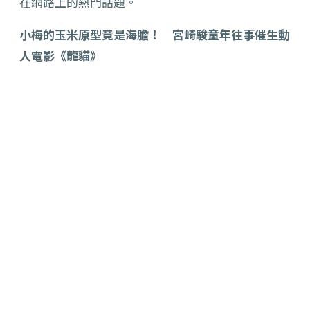
在網路上的熱門話題。
小梅的玉米原型竟是海膽！ 宮崎駿童年往事催生動
人電影《龍貓》