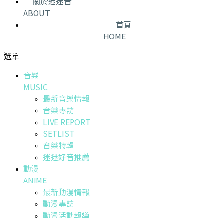
關於迷迷音
ABOUT
首頁
HOME
選單
音樂
MUSIC
最新音樂情報
音樂專訪
LIVE REPORT
SETLIST
音樂特輯
迷迷好音推薦
動漫
ANIME
最新動漫情報
動漫專訪
動漫活動報導