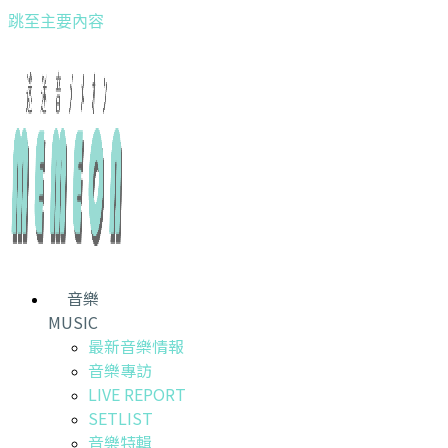
跳至主要內容
音樂
MUSIC
最新音樂情報
音樂專訪
LIVE REPORT
SETLIST
音樂特輯