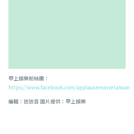
甲上娛樂粉絲團：
https://www.facebook.com/applausemovietaiwan
編輯：迷迷音 圖片提供：甲上娛樂