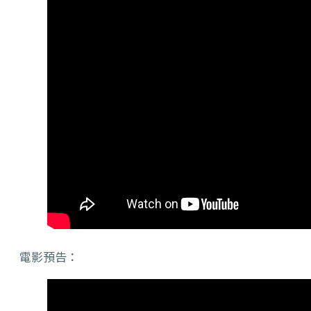
電影預告：