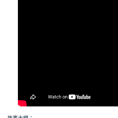
故事大綱：