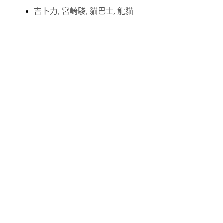
吉卜力
,
宮崎駿
,
貓巴士
,
龍貓