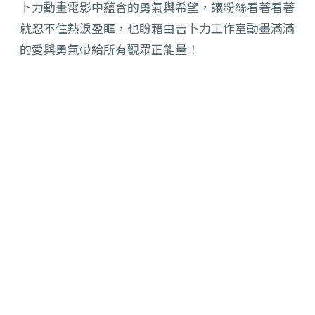
卜力動畫電影中蘊含的勇氣與希望，讓粉絲看著看著
就忍不住熱淚盈眶，也盼藉由吉卜力工作室動畫滿滿
的愛與勇氣帶給所有觀眾正能量！