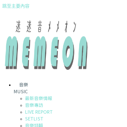
跳至主要內容
音樂
MUSIC
最新音樂情報
音樂專訪
LIVE REPORT
SETLIST
音樂特輯