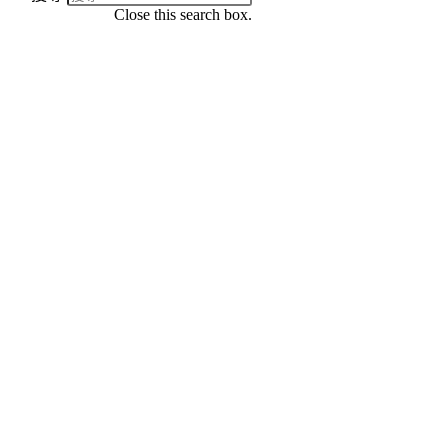
Close this search box.