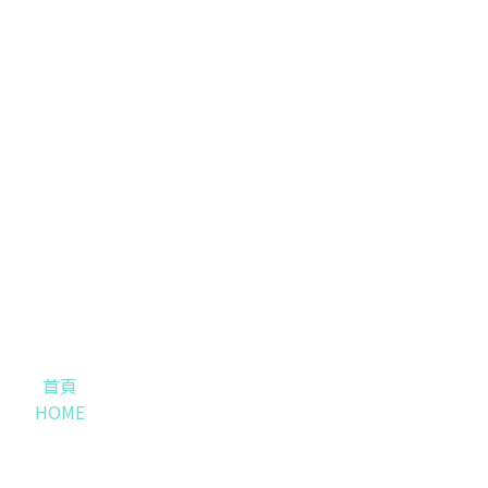
首頁
HOME