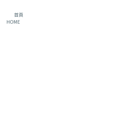
首頁
HOME