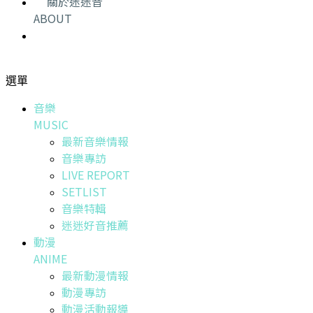
關於迷迷音
ABOUT
選單
音樂
MUSIC
最新音樂情報
音樂專訪
LIVE REPORT
SETLIST
音樂特輯
迷迷好音推薦
動漫
ANIME
最新動漫情報
動漫專訪
動漫活動報導