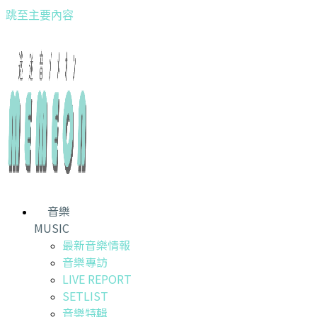
跳至主要內容
音樂
MUSIC
最新音樂情報
音樂專訪
LIVE REPORT
SETLIST
音樂特輯