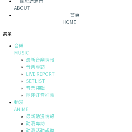
關於迷迷音
ABOUT
首頁
HOME
選單
音樂
MUSIC
最新音樂情報
音樂專訪
LIVE REPORT
SETLIST
音樂特輯
迷迷好音推薦
動漫
ANIME
最新動漫情報
動漫專訪
動漫活動報導