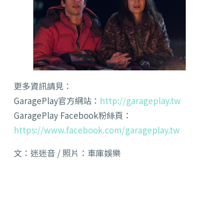
更多資訊請見：
GaragePlay官方網站：
http://garageplay.tw
GaragePlay Facebook粉絲頁：
https://www.facebook.com/garageplay.tw
文：迷迷音 / 照片：車庫娛樂