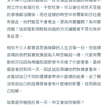
用工作也有錢可花、不愁吃穿，可以做任何荒天至極
的事情都沒關係，而在這樣的時空中奈爾斯和莎拉還
有彼此，他們甚至不會老去，那為何要離開？為何要
改變？這部電影用輕鬆詼諧的方式讓觀者不禁也有許
多反思。
相信不少人都曾哀怨過無聊的人生日復一日，但這樣
哀嘆的我們其實就像是陷入時空輪迴一樣，只是奈爾
斯和莎拉因為明確知道即使今天做了什麼傻事，最終
還是會回到同一天，因此這反倒讓他們有機會重來，
去嘗試自己不同的選擇會帶來什麼樣的結果、去了解
沒有說出口的話爆發後會有什麼樣的影響，從而與自
己和解。
如果是你被困在某一天，你又會如何做呢？