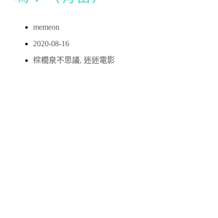
memeon
2020-08-16
棕櫚泉不思議
,
迷迷電影