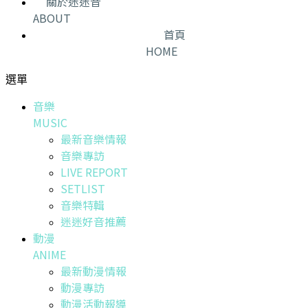
關於迷迷音
ABOUT
首頁
HOME
選單
音樂
MUSIC
最新音樂情報
音樂專訪
LIVE REPORT
SETLIST
音樂特輯
迷迷好音推薦
動漫
ANIME
最新動漫情報
動漫專訪
動漫活動報導