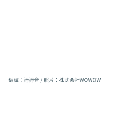
編譯：迷迷音 / 照片：株式会社WOWOW