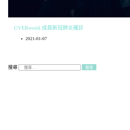
UVERworld 成員新冠肺炎確診
2021-01-07
搜尋
搜尋