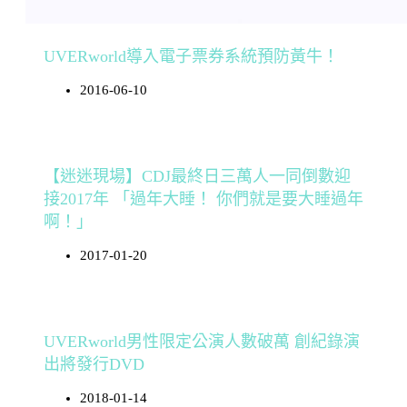
UVERworld導入電子票券系統預防黃牛！
2016-06-10
【迷迷現場】CDJ最終日三萬人一同倒數迎
接2017年 「過年大睡！ 你們就是要大睡過年
啊！」
2017-01-20
UVERworld男性限定公演人數破萬 創紀錄演
出將發行DVD
2018-01-14