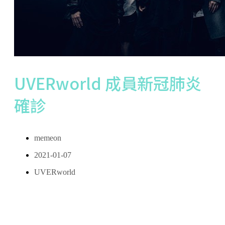
UVERworld 成員新冠肺炎
確診
memeon
2021-01-07
UVERworld