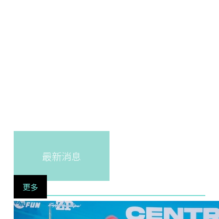
最新消息
更多