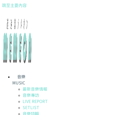
跳至主要內容
音樂
MUSIC
最新音樂情報
音樂專訪
LIVE REPORT
SETLIST
音樂特輯