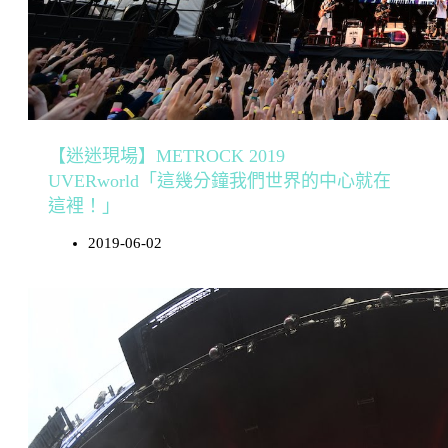
【迷迷現場】METROCK 2019
UVERworld「這幾分鐘我們世界的中心就在
這裡！」
2019-06-02