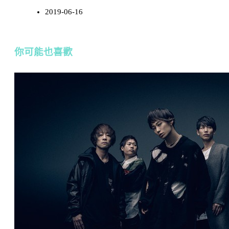
2019-06-16
你可能也喜歡