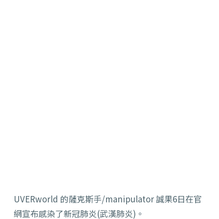
UVERworld 的薩克斯手/manipulator 誠果6日在官
網宣布感染了新冠肺炎(武漢肺炎)。