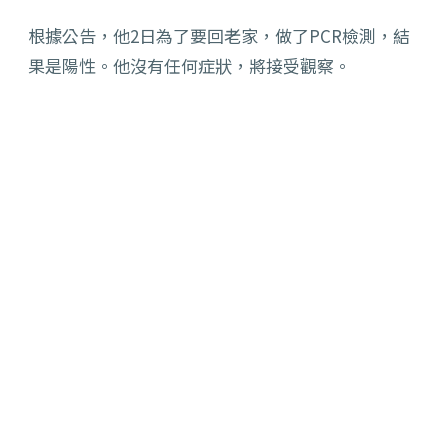
根據公告，他2日為了要回老家，做了PCR檢測，結
果是陽性。他沒有任何症狀，將接受觀察。