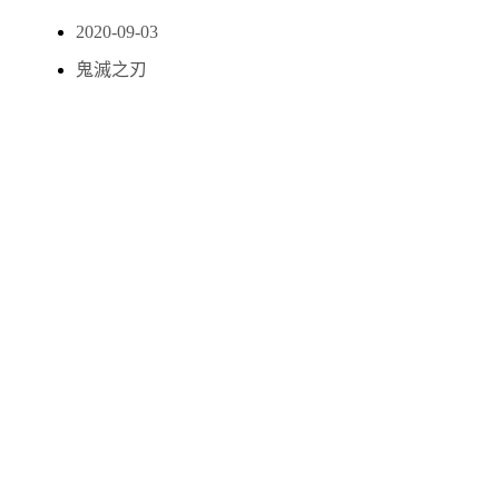
2020-09-03
鬼滅之刃