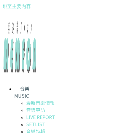
跳至主要內容
音樂
MUSIC
最新音樂情報
音樂專訪
LIVE REPORT
SETLIST
音樂特輯