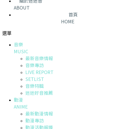
關於迷迷音
ABOUT
首頁
HOME
選單
音樂
MUSIC
最新音樂情報
音樂專訪
LIVE REPORT
SETLIST
音樂特輯
迷迷好音推薦
動漫
ANIME
最新動漫情報
動漫專訪
動漫活動報導