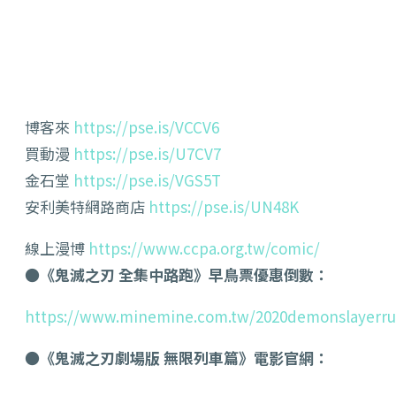
博客來
https://pse.is/VCCV6
買動漫
https://pse.is/U7CV7
金石堂
https://pse.is/VGS5T
安利美特網路商店
https://pse.is/UN48K
線上漫博
https://www.ccpa.org.tw/comic/
●《鬼滅之刃 全集中路跑》早鳥票優惠倒數：
https://www.minemine.com.tw/2020demonslayerr
●
《鬼滅之刃劇場版 無限列車篇》電影官網：