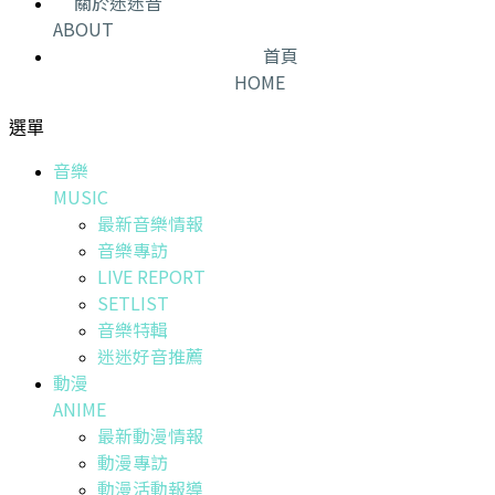
關於迷迷音
ABOUT
首頁
HOME
選單
音樂
MUSIC
最新音樂情報
音樂專訪
LIVE REPORT
SETLIST
音樂特輯
迷迷好音推薦
動漫
ANIME
最新動漫情報
動漫專訪
動漫活動報導