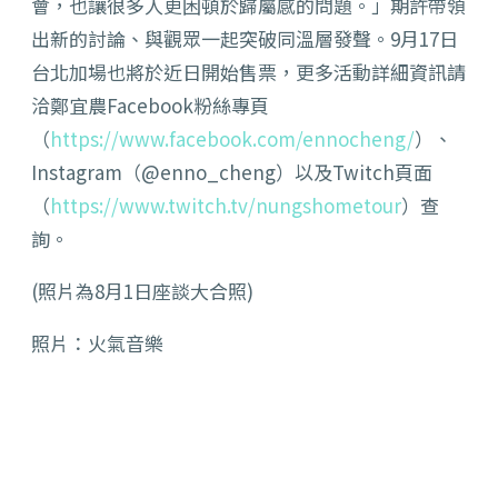
會，也讓很多人更困頓於歸屬感的問題。」期許帶領
出新的討論、與觀眾一起突破同溫層發聲。9月17日
台北加場也將於近日開始售票，更多活動詳細資訊請
洽鄭宜農Facebook粉絲專頁
（
https://www.facebook.com/ennocheng/
）、
Instagram（@enno_cheng）以及Twitch頁面
（
https://www.twitch.tv/nungshometour
）查
詢。
(照片為8月1日座談大合照)
照片：火氣音樂