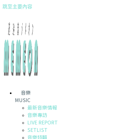
跳至主要內容
音樂
MUSIC
最新音樂情報
音樂專訪
LIVE REPORT
SETLIST
音樂特輯