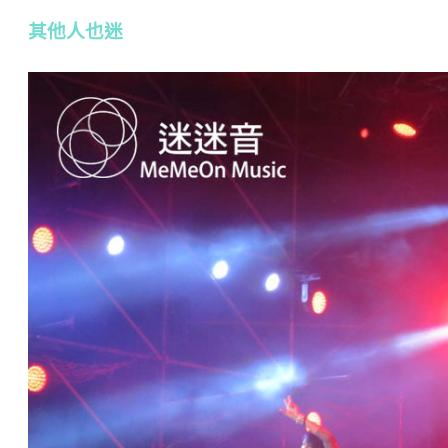
其他人也迷