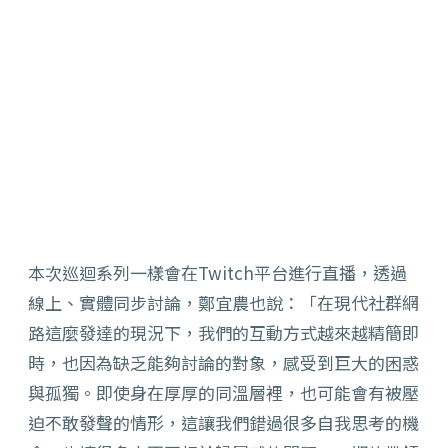
本次巡迴系列一樣會在Twitch平台進行直播，透過
線上、實體同步討論，鄭宜農也說：「在現代社群網
路這麼發達的現況下，我們的互動方式越來越精簡即
時，也因為缺乏能夠討論的對象，感受到巨大的困惑
與孤獨。即使身在厚厚的同溫層裡，也可能會有被壓
迫不敢發聲的情形，這讓我們錯過很多自我思考的機