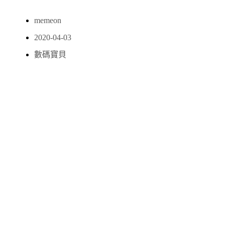
memeon
2020-04-03
數碼寶貝