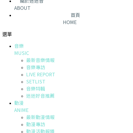
關於迷迷音
ABOUT
首頁
HOME
選單
音樂
MUSIC
最新音樂情報
音樂專訪
LIVE REPORT
SETLIST
音樂特輯
迷迷好音推薦
動漫
ANIME
最新動漫情報
動漫專訪
動漫活動報導