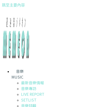
跳至主要內容
音樂
MUSIC
最新音樂情報
音樂專訪
LIVE REPORT
SETLIST
音樂特輯