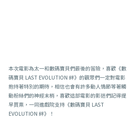
本次電影為太一和數碼寶貝們最後的冒險，喜歡《數
碼寶貝 LAST EVOLUTION 絆》的觀眾們一定對電影
抱持著特別的期待，相信也會有許多動人情節等著觸
動粉絲們的神經末梢，喜歡這部電影的影迷們記得提
早買票，一同進戲院支持《數碼寶貝 LAST
EVOLUTION 絆》！