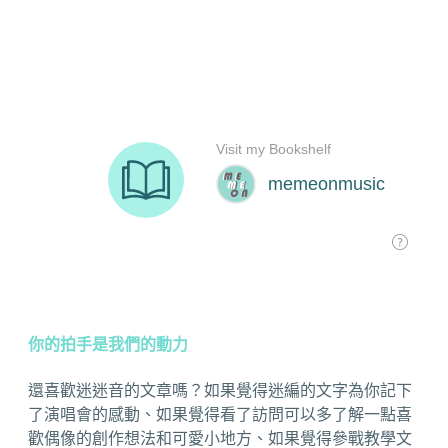
你的拍手是我們的動力
還喜歡迷迷音的文章嗎？如果覺得迷編的文字為你記下
了演唱會的感動、如果覺得看了訪問可以多了解一點喜
歡偶像的創作想法和可愛小地方、如果覺得參戰教學文