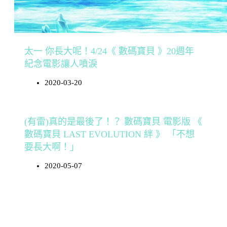
太一 你長大呢！4/24《 數碼寶貝 》20週年
紀念電影讓人噴淚
2020-03-20
(有雷)真的是最後了！？ 數碼寶貝 電影版 《
數碼寶貝 LAST EVOLUTION 絆 》 「不想
要長大啊！」
2020-05-07