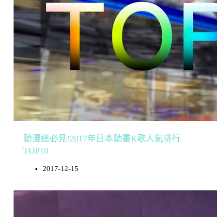
動漫迷必見!2017年日本動畫K歌人氣排行
TOP10
2017-12-15