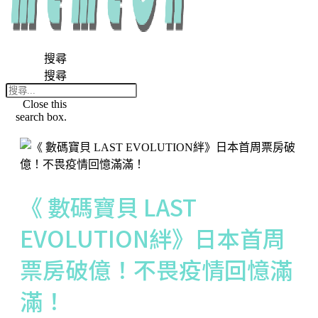
搜尋
搜尋
Close this
search box.
《 數碼寶貝 LAST
EVOLUTION絆》日本首周
票房破億！不畏疫情回憶滿
滿！