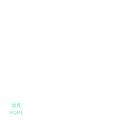
首頁
HOME