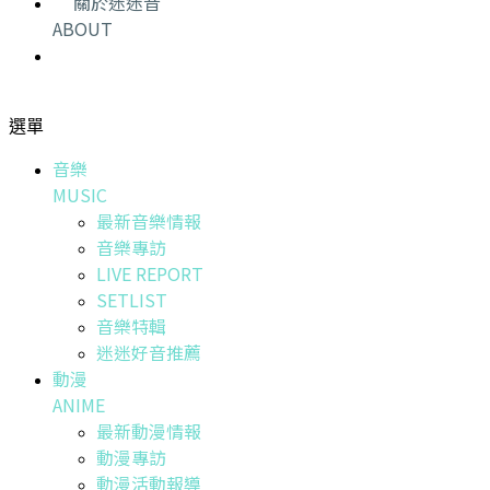
關於迷迷音
ABOUT
選單
音樂
MUSIC
最新音樂情報
音樂專訪
LIVE REPORT
SETLIST
音樂特輯
迷迷好音推薦
動漫
ANIME
最新動漫情報
動漫專訪
動漫活動報導