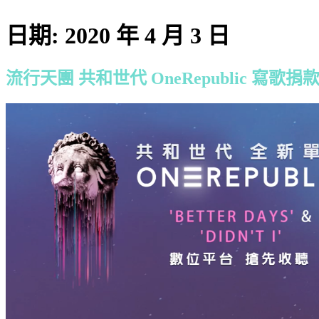
日期:
2020 年 4 月 3 日
流行天團 共和世代 OneRepublic 