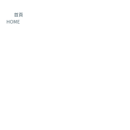
首頁
HOME