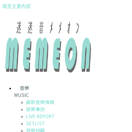
跳至主要內容
音樂
MUSIC
最新音樂情報
音樂專訪
LIVE REPORT
SETLIST
音樂特輯