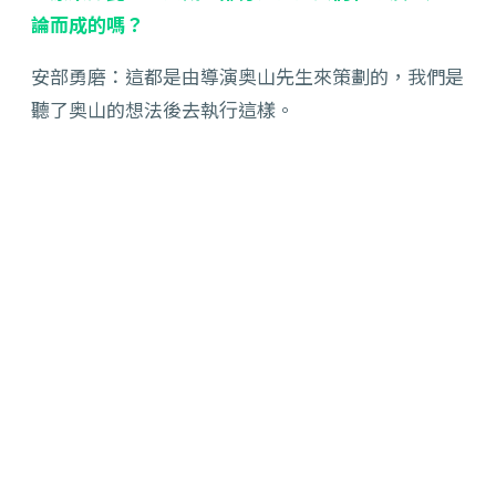
論而成的嗎？
安部勇磨：這都是由導演奥山先生來策劃的，我們是
聽了奥山的想法後去執行這樣。