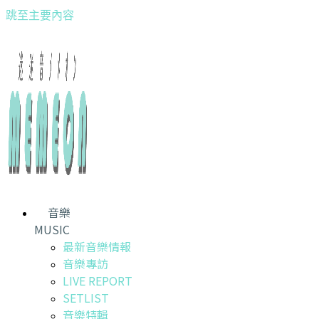
跳至主要內容
音樂
MUSIC
最新音樂情報
音樂專訪
LIVE REPORT
SETLIST
音樂特輯