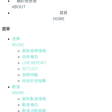
關於迷迷音
ABOUT
首頁
HOME
選單
音樂
MUSIC
最新音樂情報
音樂專訪
LIVE REPORT
SETLIST
音樂特輯
迷迷好音推薦
動漫
ANIME
最新動漫情報
動漫專訪
動漫活動報導