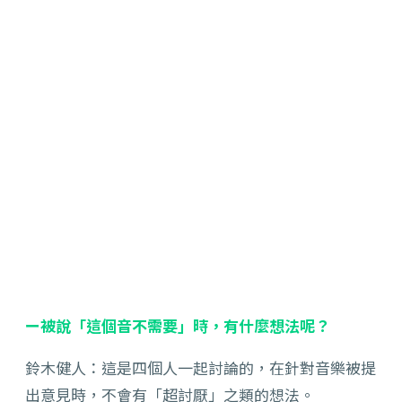
ー被說「這個音不需要」時，有什麼想法呢？
鈴木健人：這是四個人一起討論的，在針對音樂被提
出意見時，不會有「超討厭」之類的想法。