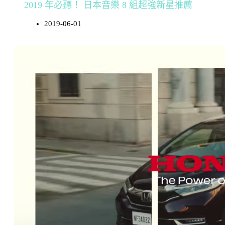
2019 年必聽！ 日本音樂 8 組超強新星推薦
2019-06-01