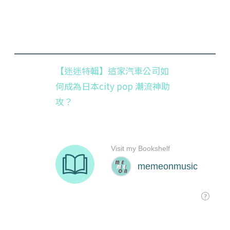
【迷迷特輯】這家汽車公司如
何成為日本city pop 潮流神助
攻？