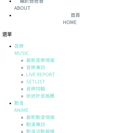
關於迷迷音
ABOUT
首頁
HOME
選單
音樂
MUSIC
最新音樂情報
音樂專訪
LIVE REPORT
SETLIST
音樂特輯
迷迷好音推薦
動漫
ANIME
最新動漫情報
動漫專訪
動漫活動報導