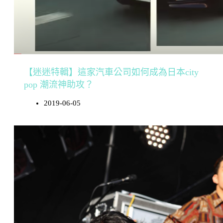
【迷迷特輯】這家汽車公司如何成為日本city
pop 潮流神助攻？
2019-06-05