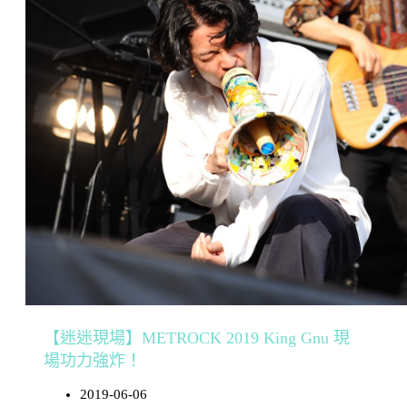
【迷迷現場】METROCK 2019 King Gnu 現
場功力強炸！
2019-06-06