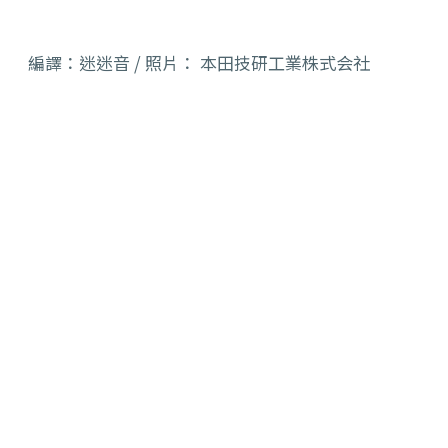
編譯：迷迷音 / 照片： 本田技研工業株式会社