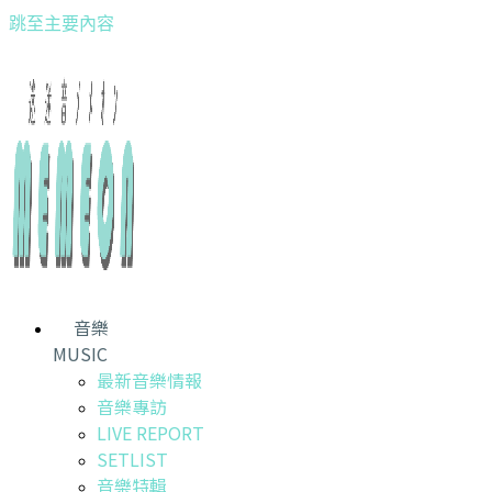
跳至主要內容
音樂
MUSIC
最新音樂情報
音樂專訪
LIVE REPORT
SETLIST
音樂特輯