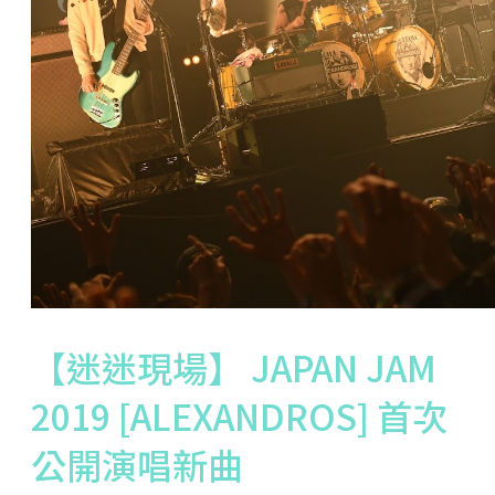
【迷迷現場】 JAPAN JAM
2019 [ALEXANDROS] 首次
公開演唱新曲