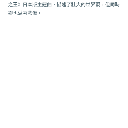
之王》日本版主題曲，描述了壯大的世界觀，但同時
卻也溢著悲傷。