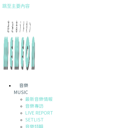
跳至主要內容
音樂
MUSIC
最新音樂情報
音樂專訪
LIVE REPORT
SETLIST
音樂特輯