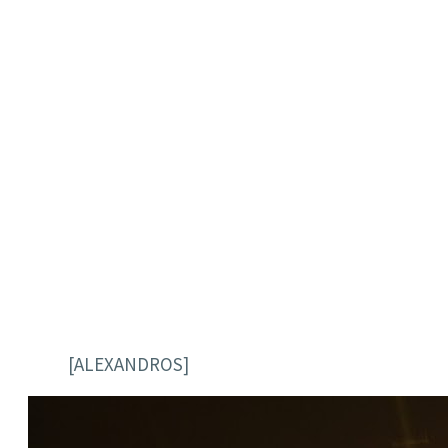
[ALEXANDROS]