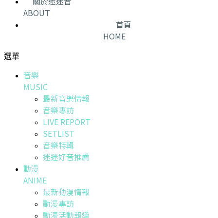
關於迷迷音
ABOUT
首頁
HOME
選單
音樂
MUSIC
最新音樂情報
音樂專訪
LIVE REPORT
SETLIST
音樂特輯
迷迷好音推薦
動漫
ANIME
最新動漫情報
動漫專訪
動漫活動報導