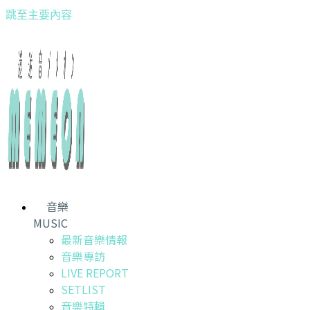
跳至主要內容
音樂
MUSIC
最新音樂情報
音樂專訪
LIVE REPORT
SETLIST
音樂特輯