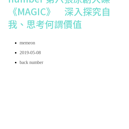
《MAGIC》 深入探究自
我、思考何謂價值
memeon
2019-05-08
back number