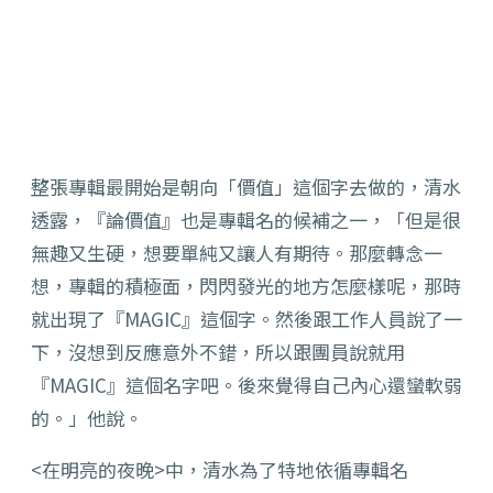
整張專輯最開始是朝向「價值」這個字去做的，清水
透露，『論價值』也是專輯名的候補之一，「但是很
無趣又生硬，想要單純又讓人有期待。那麼轉念一
想，專輯的積極面，閃閃發光的地方怎麼樣呢，那時
就出現了『MAGIC』這個字。然後跟工作人員說了一
下，沒想到反應意外不錯，所以跟團員說就用
『MAGIC』這個名字吧。後來覺得自己內心還蠻軟弱
的。」他說。
<在明亮的夜晚>中，清水為了特地依循專輯名