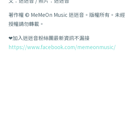
文：迷迷音 / 照片：迷迷音
著作權 © MeMeOn Music 迷迷音。版權所有。未經
授權請勿轉載。
❤加入迷迷音粉絲團最新資訊不漏接
https://www.facebook.com/memeonmusic/