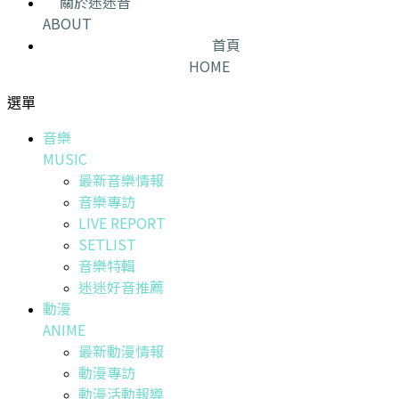
關於迷迷音
ABOUT
首頁
HOME
選單
音樂
MUSIC
最新音樂情報
音樂專訪
LIVE REPORT
SETLIST
音樂特輯
迷迷好音推薦
動漫
ANIME
最新動漫情報
動漫專訪
動漫活動報導