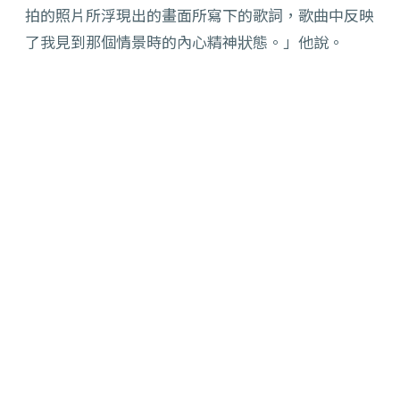
拍的照片所浮現出的畫面所寫下的歌詞，歌曲中反映
了我見到那個情景時的內心精神狀態。」他說。