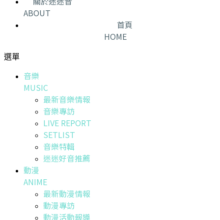
關於迷迷音
ABOUT
首頁
HOME
選單
音樂
MUSIC
最新音樂情報
音樂專訪
LIVE REPORT
SETLIST
音樂特輯
迷迷好音推薦
動漫
ANIME
最新動漫情報
動漫專訪
動漫活動報導