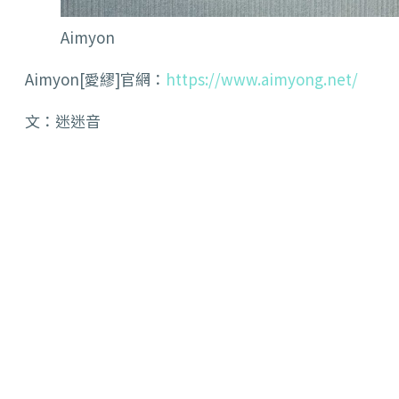
Aimyon
Aimyon[愛繆]官網：
https://www.aimyong.net/
文：迷迷音