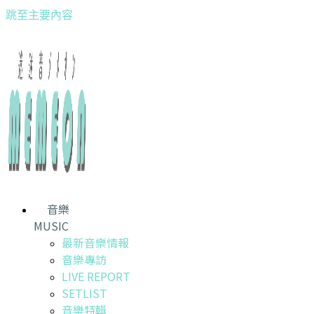
跳至主要內容
音樂
MUSIC
最新音樂情報
音樂專訪
LIVE REPORT
SETLIST
音樂特輯