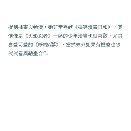
提到插畫與動漫，她非常喜歡《
搞笑漫畫日和》，其
他像是《火影忍者》一類的少年漫畫也很喜歡，
尤其
喜愛可愛的《哆啦A夢》，當然
未來如果有機會也想
試試看與動畫合作。