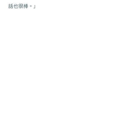
話也很棒。」