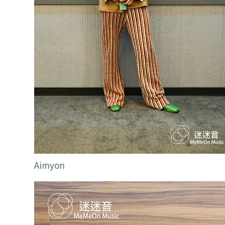
Aimyon