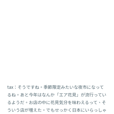
tax
：そうですね。季節限定みたいな夜市になって
るね。あと今年はなんか「エア花見」が流行って
い
るようだ。
お店の中に
花見気分を味わえるって、そ
ういう店が増えた。でもせっかく日本にいらっしゃ