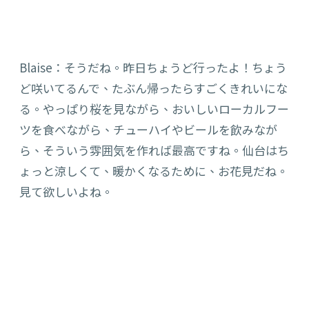
Blaise：そうだね。昨日ちょうど行ったよ！ちょう
ど咲いてるんで、たぶん帰ったらすごくきれいにな
る。やっぱり桜を見ながら、おいし
いローカルフー
ツを食べながら、チューハイやビールを飲みなが
ら、そういう雰囲気を作れば最高ですね。仙台はち
ょっと涼しくて、暖かくなるために、お花見だね。
見て欲しいよね。