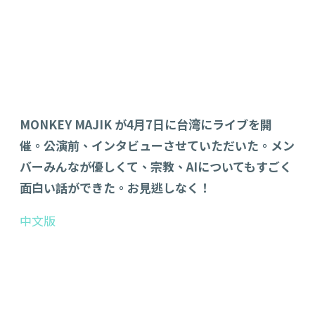
MONKEY MAJIK が4月7日に台湾にライブを開
催。公演前、インタビューさせていただいた。メン
バーみんなが優しくて、宗教、AIについてもすごく
面白い話ができた。お見逃しなく！
中文版