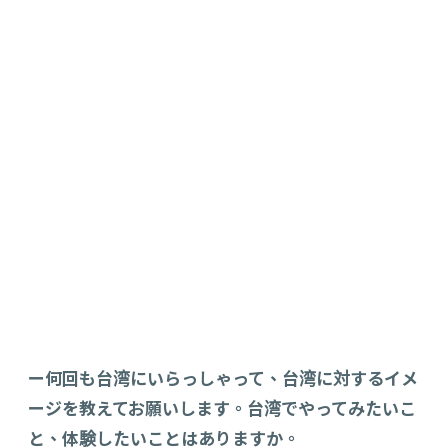
ー何回も台湾にいらっしゃって、台湾に対するイメ
ージを教えてお願いします。台湾でやってみたいこ
と、体験したいことはありますか。