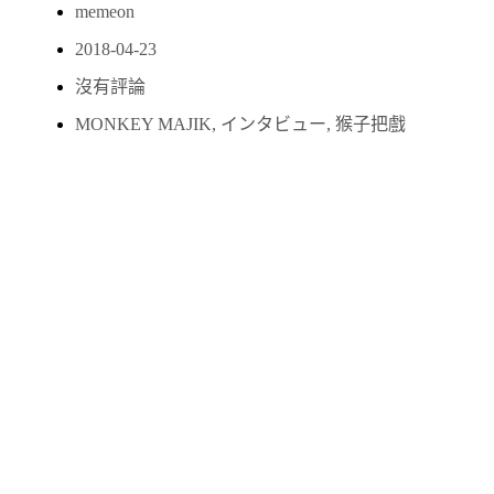
memeon
2018-04-23
沒有評論
MONKEY MAJIK
,
インタビュー
,
猴子把戲