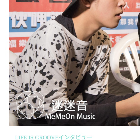
LIFE IS GROOVEインタビュー