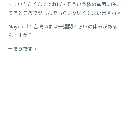
っていただくんであれば
、そういう桜の季節に咲い
てるところで楽しんでもらいたいなと思いますね。
Maynard：台湾いまは一週間くらいの休みがある
んですか？
ーそうです。