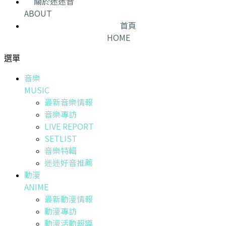
關於迷迷音
ABOUT
首頁
HOME
選單
音樂
MUSIC
最新音樂情報
音樂專訪
LIVE REPORT
SETLIST
音樂特輯
迷迷好音推薦
動漫
ANIME
最新動漫情報
動漫專訪
動漫活動報導