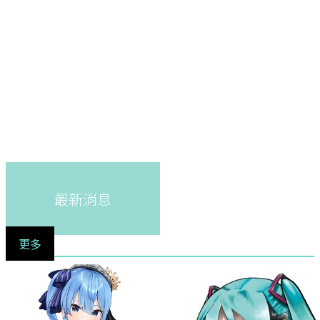
最新消息
更多