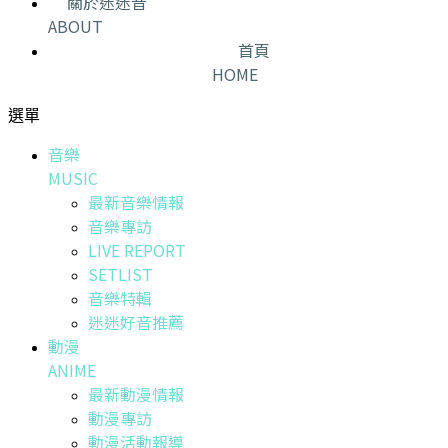
關於迷迷音
ABOUT
首頁
HOME
選單
音樂
MUSIC
最新音樂情報
音樂專訪
LIVE REPORT
SETLIST
音樂特輯
迷迷好音推薦
動漫
ANIME
最新動漫情報
動漫專訪
動漫活動報導