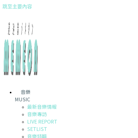
跳至主要內容
音樂
MUSIC
最新音樂情報
音樂專訪
LIVE REPORT
SETLIST
音樂特輯