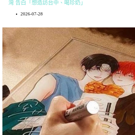
灣 告白「想造訪台中、喝珍奶」
2026-07-28