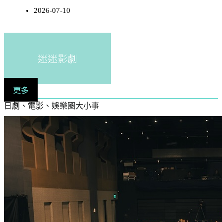
2026-07-10
迷迷影劇
更多
日劇、電影、娛樂圈大小事