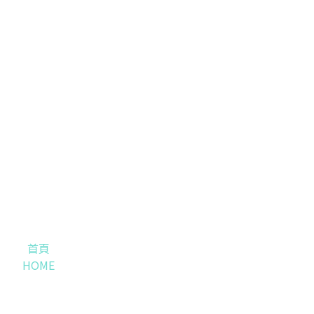
首頁
HOME