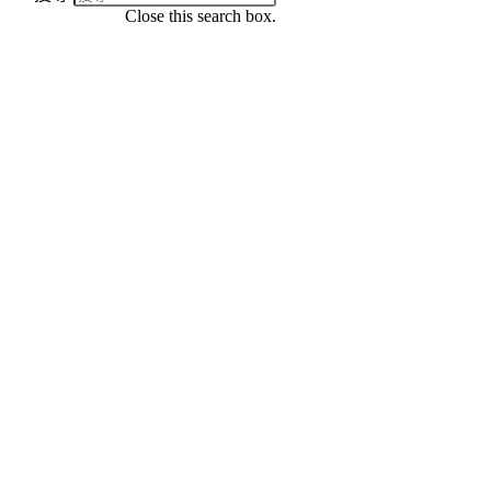
Close this search box.