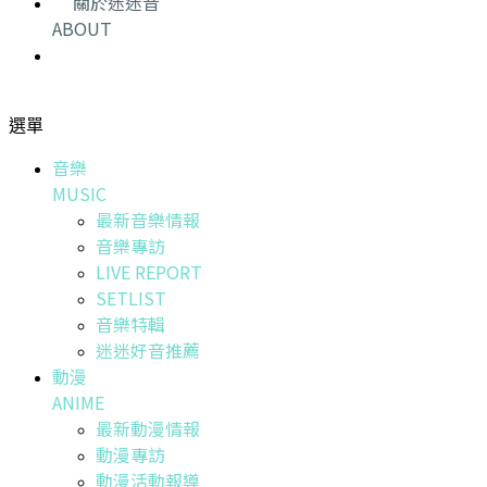
關於迷迷音
ABOUT
選單
音樂
MUSIC
最新音樂情報
音樂專訪
LIVE REPORT
SETLIST
音樂特輯
迷迷好音推薦
動漫
ANIME
最新動漫情報
動漫專訪
動漫活動報導