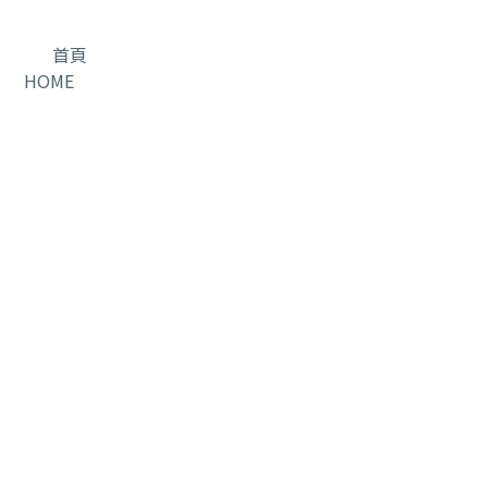
首頁
HOME