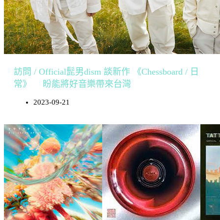
​​訪問 / Official髭男dism 談新作 《Chessboard / 日
常》 盼能將好音樂帶來台灣
2023-09-21