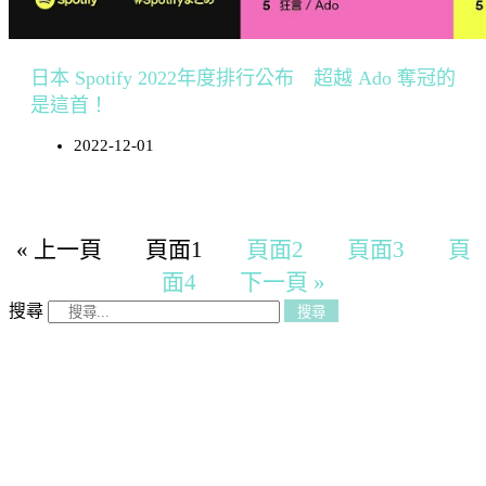
日本 Spotify 2022年度排行公布 超越 Ado 奪冠的
是這首！
2022-12-01
« 上一頁
頁面
1
頁面
2
頁面
3
頁
面
4
下一頁 »
搜尋
搜尋