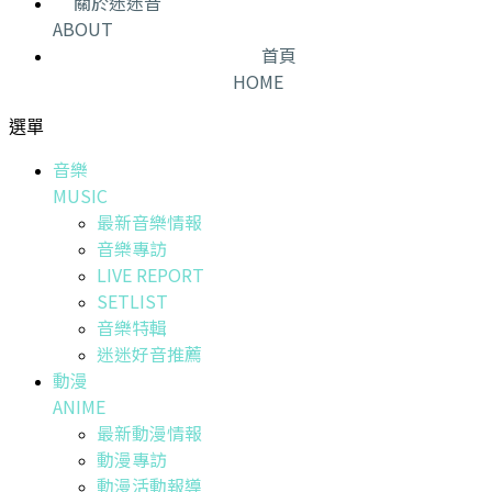
關於迷迷音
ABOUT
首頁
HOME
選單
音樂
MUSIC
最新音樂情報
音樂專訪
LIVE REPORT
SETLIST
音樂特輯
迷迷好音推薦
動漫
ANIME
最新動漫情報
動漫專訪
動漫活動報導