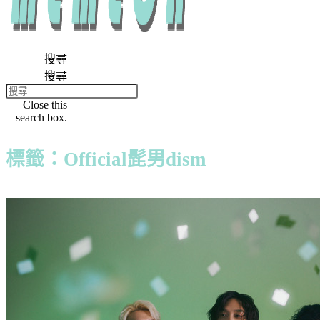
搜尋
搜尋
Close this
search box.
標籤：Official髭男dism