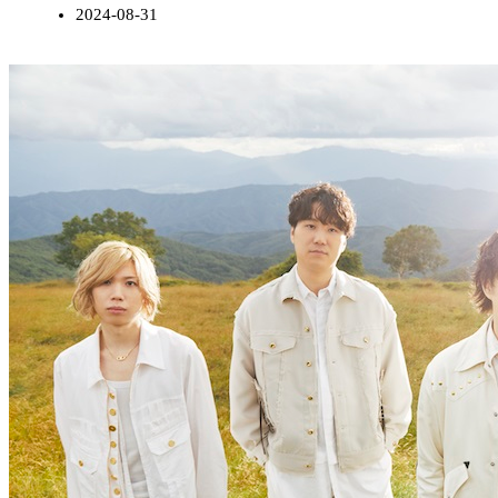
2024-08-31