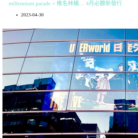
millennium parade × 椎名林檎… 4月必聽新發行
2023-04-30