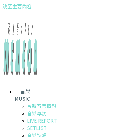
跳至主要內容
音樂
MUSIC
最新音樂情報
音樂專訪
LIVE REPORT
SETLIST
音樂特輯