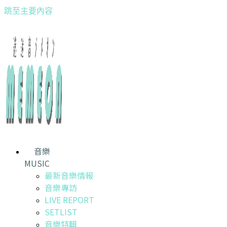
跳至主要內容
音樂
MUSIC
最新音樂情報
音樂專訪
LIVE REPORT
SETLIST
音樂特輯