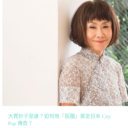
大貫妙子是誰？如何用「孤獨」奠定日本 City
Pop 傳奇？