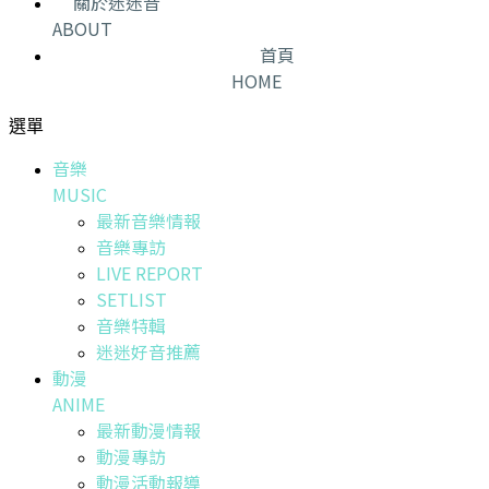
關於迷迷音
ABOUT
首頁
HOME
選單
音樂
MUSIC
最新音樂情報
音樂專訪
LIVE REPORT
SETLIST
音樂特輯
迷迷好音推薦
動漫
ANIME
最新動漫情報
動漫專訪
動漫活動報導