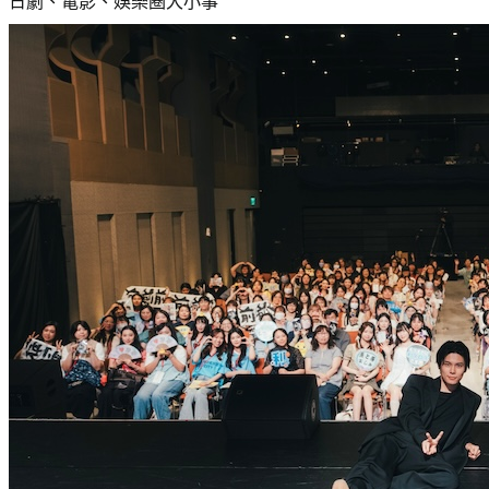
日劇、電影、娛樂圈大小事