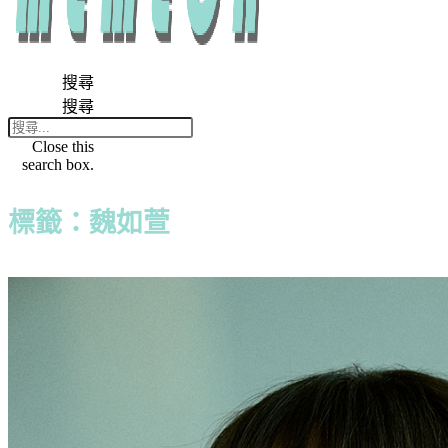
搜尋
搜尋
Close this
search box.
標籤：魏如萱