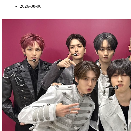
2026-08-06