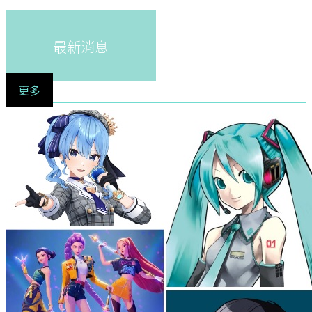
最新消息
更多